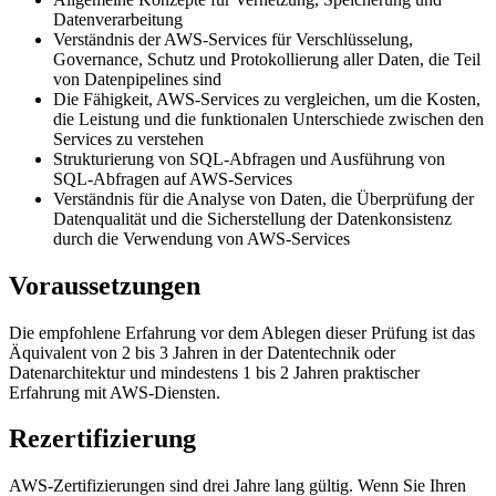
Datenverarbeitung
Verständnis der AWS-Services für Verschlüsselung,
Governance, Schutz und Protokollierung aller Daten, die Teil
von Datenpipelines sind
Die Fähigkeit, AWS-Services zu vergleichen, um die Kosten,
die Leistung und die funktionalen Unterschiede zwischen den
Services zu verstehen
Strukturierung von SQL-Abfragen und Ausführung von
SQL-Abfragen auf AWS-Services
Verständnis für die Analyse von Daten, die Überprüfung der
Datenqualität und die Sicherstellung der Datenkonsistenz
durch die Verwendung von AWS-Services
Voraussetzungen
Die empfohlene Erfahrung vor dem Ablegen dieser Prüfung ist das
Äquivalent von 2 bis 3 Jahren in der Datentechnik oder
Datenarchitektur und mindestens 1 bis 2 Jahren praktischer
Erfahrung mit AWS-Diensten.
Rezertifizierung
AWS-Zertifizierungen sind drei Jahre lang gültig. Wenn Sie Ihren