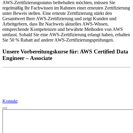
AWS-Zertifizierungsstatus beibehalten möchten, müssen Sie
regelmäßig Ihr Fachwissen im Rahmen einer erneuten Zertifizierung
unter Beweis stellen. Eine erneute Zertifizierung stärkt den
Gesamtwert Ihrer AWS-Zertifizierung und zeigt Kunden und
Arbeitgebern, dass Ihr Nachweis aktuelles AWS-Wissen,
entsprechende Kompetenzen und bewährte Methoden von AWS
umfasst. Sobald Sie eine AWS-Zertifizierung erlangt haben, erhalten
Sie 50 % Rabatt auf andere AWS-Zertifizierungsprüfungen.
Unsere Vorbereitungskurse für: AWS Certified Data
Engineer – Associate
Kontakt
Kontakt