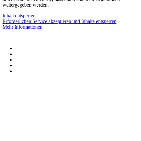
weitergegeben werden.
Inhalt entsperren
Erforderlichen Service akzeptieren und Inhalte entsperren
Mehr Informationen