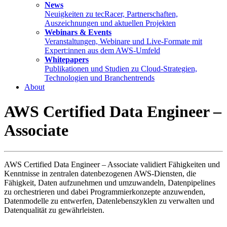
News
Neuigkeiten zu tecRacer, Partnerschaften,
Auszeichnungen und aktuellen Projekten
Webinars & Events
Veranstaltungen, Webinare und Live-Formate mit
Expert:innen aus dem AWS-Umfeld
Whitepapers
Publikationen und Studien zu Cloud-Strategien,
Technologien und Branchentrends
About
AWS Certified Data Engineer –
Associate
AWS Certified Data Engineer – Associate validiert Fähigkeiten und
Kenntnisse in zentralen datenbezogenen AWS-Diensten, die
Fähigkeit, Daten aufzunehmen und umzuwandeln, Datenpipelines
zu orchestrieren und dabei Programmierkonzepte anzuwenden,
Datenmodelle zu entwerfen, Datenlebenszyklen zu verwalten und
Datenqualität zu gewährleisten.