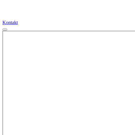
Kontakt
Kontakt