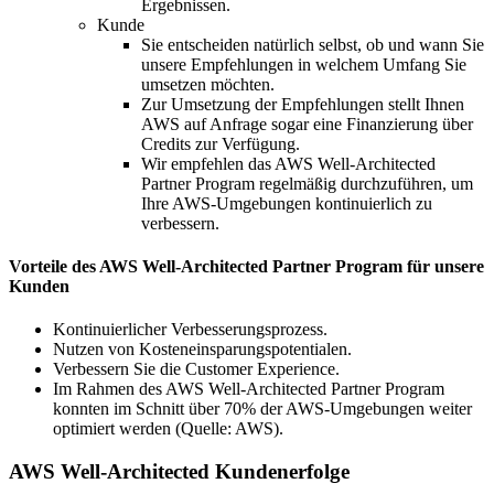
Ergebnissen.
Kunde
Sie entscheiden natürlich selbst, ob und wann Sie
unsere Empfehlungen in welchem Umfang Sie
umsetzen möchten.
Zur Umsetzung der Empfehlungen stellt Ihnen
AWS auf Anfrage sogar eine Finanzierung über
Credits zur Verfügung.
Wir empfehlen das AWS Well-Architected
Partner Program regelmäßig durchzuführen, um
Ihre AWS-Umgebungen kontinuierlich zu
verbessern.
Vorteile des AWS Well-Architected Partner Program für unsere
Kunden
Kontinuierlicher Verbesserungsprozess.
Nutzen von Kosteneinsparungspotentialen.
Verbessern Sie die Customer Experience.
Im Rahmen des AWS Well-Architected Partner Program
konnten im Schnitt über 70% der AWS-Umgebungen weiter
optimiert werden (Quelle: AWS).
AWS Well-Architected Kundenerfolge