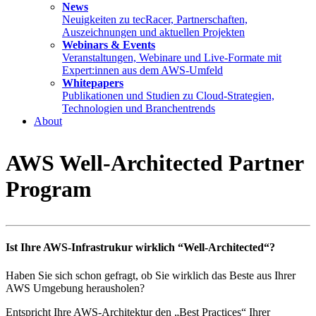
News
Neuigkeiten zu tecRacer, Partnerschaften,
Auszeichnungen und aktuellen Projekten
Webinars & Events
Veranstaltungen, Webinare und Live-Formate mit
Expert:innen aus dem AWS-Umfeld
Whitepapers
Publikationen und Studien zu Cloud-Strategien,
Technologien und Branchentrends
About
AWS Well-Architected Partner
Program
Ist Ihre AWS-Infrastrukur wirklich “Well-Architected“?
Haben Sie sich schon gefragt, ob Sie wirklich das Beste aus Ihrer
AWS Umgebung herausholen?
Entspricht Ihre AWS-Architektur den „Best Practices“ Ihrer