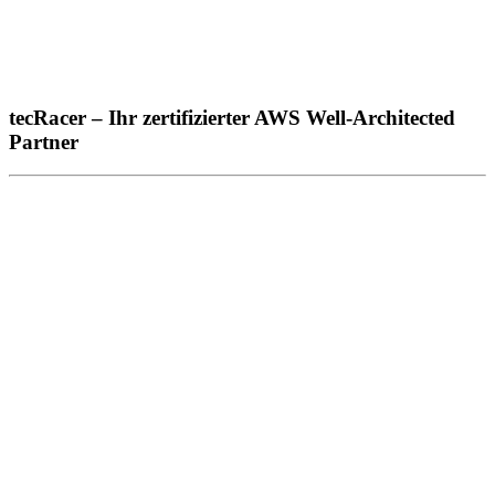
tecRacer – Ihr zertifizierter AWS Well-Architected
Partner