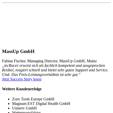
MassUp GmbH
Fabian Fischer, Managing Director, MassUp GmbH, Mainz
„tecRacer erweist sich als fachlich kompetent und ausgeprochen
flexibel, reagiert schnell und bietet sehr guten Support und Service.
Und: Das Preis-Leistungsverhältnis ist sehr gut.“
Jetzt Success Story lesen
Weitere Kundenerfolge
Zoro Tools Europe GmbH
Magnum EST Digital Health GmbH
Uniserv GmbH
Wettermanufaktur