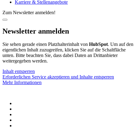
Karriere & Stellenangebote
Zum Newsletter anmelden!
Newsletter anmelden
Sie sehen gerade einen Platzhalterinhalt von
HubSpot
. Um auf den
eigentlichen Inhalt zuzugreifen, klicken Sie auf die Schaltfläche
unten. Bitte beachten Sie, dass dabei Daten an Drittanbieter
weitergegeben werden.
Inhalt entsperren
Erforderlichen Service akzeptieren und Inhalte entsperren
Mehr Informationen