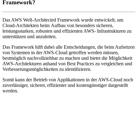
Framework?
Das AWS Well-Architected Framework wurde entwickelt, um
Cloud-Architekten beim Aufbau von besonders sicheren,
leistungsstarken, robusten und effizienten AWS- Infrastrukturen zu
unterstützen und anzuleiten.
Das Framework hilft dabei alle Entscheidungen, die beim Aufsetzen
von Systemen in der AWS-Cloud getroffen werden müssen,
bestmöglich nachvollziehbar zu machen und bietet die Möglichkeit
AWS-Architekturen anhand von Best Practices zu vergleichen und
Verbesserungsmöglichkeiten zu identifizieren.
Somit kann der Betrieb von Applikationen in der AWS-Cloud noch
zuverlässiger, sicherer, effizienter und kostengünstiger dargestellt
werden.