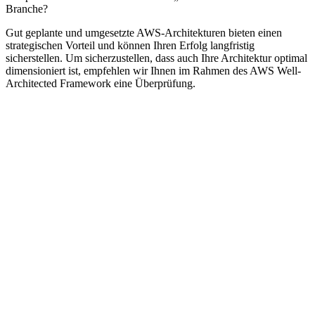
Branche?
Gut geplante und umgesetzte AWS-Architekturen bieten einen
strategischen Vorteil und können Ihren Erfolg langfristig
sicherstellen. Um sicherzustellen, dass auch Ihre Architektur optimal
dimensioniert ist, empfehlen wir Ihnen im Rahmen des AWS Well-
Architected Framework eine Überprüfung.