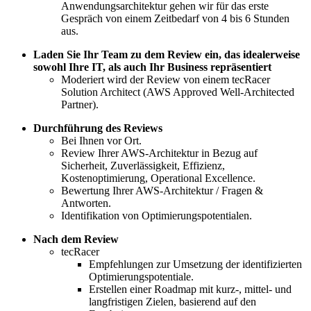
Anwendungsarchitektur gehen wir für das erste
Gespräch von einem Zeitbedarf von 4 bis 6 Stunden
aus.
Laden Sie Ihr Team zu dem Review ein, das idealerweise
sowohl Ihre IT, als auch Ihr Business repräsentiert
Moderiert wird der Review von einem tecRacer
Solution Architect (AWS Approved Well-Architected
Partner).
Durchführung des Reviews
Bei Ihnen vor Ort.
Review Ihrer AWS-Architektur in Bezug auf
Sicherheit, Zuverlässigkeit, Effizienz,
Kostenoptimierung, Operational Excellence.
Bewertung Ihrer AWS-Architektur / Fragen &
Antworten.
Identifikation von Optimierungspotentialen.
Nach dem Review
tecRacer
Empfehlungen zur Umsetzung der identifizierten
Optimierungspotentiale.
Erstellen einer Roadmap mit kurz-, mittel- und
langfristigen Zielen, basierend auf den