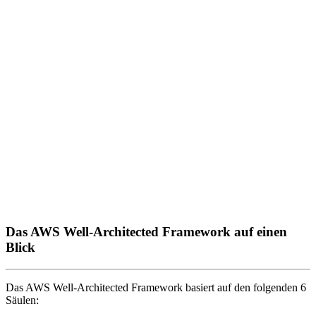
Das AWS Well-Architected Framework auf einen
Blick
Das AWS Well-Architected Framework basiert auf den folgenden 6
Säulen: