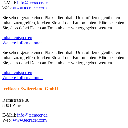
E-Mail:
info@tecracer.de
Web:
www.tecracer.com
Sie sehen gerade einen Platzhalterinhalt. Um auf den eigentlichen
Inhalt zuzugreifen, klicken Sie auf den Button unten. Bitte beachten
Sie, dass dabei Daten an Drittanbieter weitergegeben werden.
Inhalt entsperren
Weitere Informationen
Sie sehen gerade einen Platzhalterinhalt. Um auf den eigentlichen
Inhalt zuzugreifen, klicken Sie auf den Button unten. Bitte beachten
Sie, dass dabei Daten an Drittanbieter weitergegeben werden.
Inhalt entsperren
Weitere Informationen
tecRacer Switzerland GmbH
Rämistrasse 38
8001 Zürich
E-Mail:
info@tecracer.de
Web:
www.tecracer.com