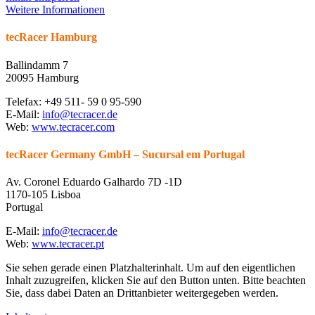
Weitere Informationen
tecRacer Hamburg
Ballindamm 7
20095 Hamburg
Telefax: +49 511- 59 0 95-590
E-Mail:
info@tecracer.de
Web:
www.tecracer.com
tecRacer Germany GmbH – Sucursal em Portugal
Av. Coronel Eduardo Galhardo 7D -1D
1170-105 Lisboa
Portugal
E-Mail:
info@tecracer.de
Web:
www.tecracer.pt
Sie sehen gerade einen Platzhalterinhalt. Um auf den eigentlichen
Inhalt zuzugreifen, klicken Sie auf den Button unten. Bitte beachten
Sie, dass dabei Daten an Drittanbieter weitergegeben werden.