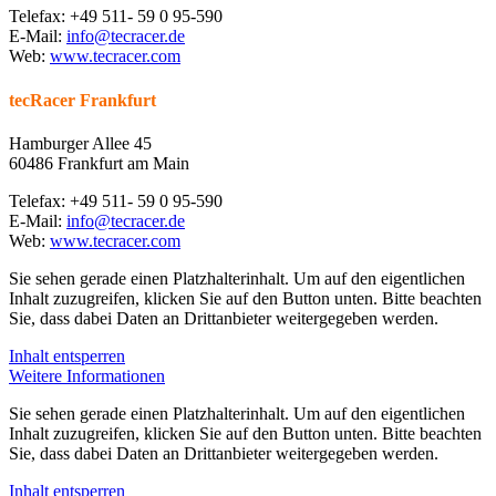
Telefax: +49 511- 59 0 95-590
E-Mail:
info@tecracer.de
Web:
www.tecracer.com
tecRacer Frankfurt
Hamburger Allee 45
60486 Frankfurt am Main
Telefax: +49 511- 59 0 95-590
E-Mail:
info@tecracer.de
Web:
www.tecracer.com
Sie sehen gerade einen Platzhalterinhalt. Um auf den eigentlichen
Inhalt zuzugreifen, klicken Sie auf den Button unten. Bitte beachten
Sie, dass dabei Daten an Drittanbieter weitergegeben werden.
Inhalt entsperren
Weitere Informationen
Sie sehen gerade einen Platzhalterinhalt. Um auf den eigentlichen
Inhalt zuzugreifen, klicken Sie auf den Button unten. Bitte beachten
Sie, dass dabei Daten an Drittanbieter weitergegeben werden.
Inhalt entsperren