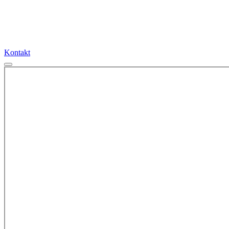
Kontakt
Kontakt