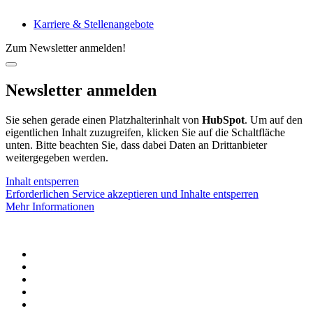
Karriere & Stellenangebote
Zum Newsletter anmelden!
Newsletter anmelden
Sie sehen gerade einen Platzhalterinhalt von
HubSpot
. Um auf den
eigentlichen Inhalt zuzugreifen, klicken Sie auf die Schaltfläche
unten. Bitte beachten Sie, dass dabei Daten an Drittanbieter
weitergegeben werden.
Inhalt entsperren
Erforderlichen Service akzeptieren und Inhalte entsperren
Mehr Informationen