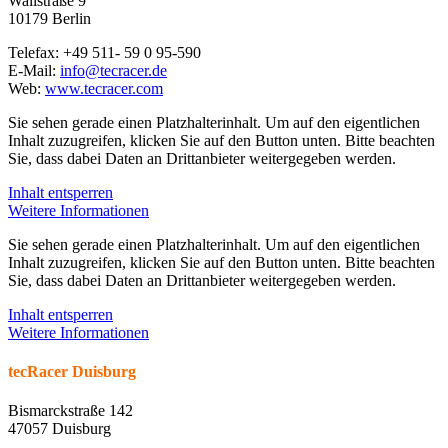
Wallstraße 9
10179 Berlin
Telefax: +49 511- 59 0 95-590
E-Mail:
info@tecracer.de
Web:
www.tecracer.com
Sie sehen gerade einen Platzhalterinhalt. Um auf den eigentlichen
Inhalt zuzugreifen, klicken Sie auf den Button unten. Bitte beachten
Sie, dass dabei Daten an Drittanbieter weitergegeben werden.
Inhalt entsperren
Weitere Informationen
Sie sehen gerade einen Platzhalterinhalt. Um auf den eigentlichen
Inhalt zuzugreifen, klicken Sie auf den Button unten. Bitte beachten
Sie, dass dabei Daten an Drittanbieter weitergegeben werden.
Inhalt entsperren
Weitere Informationen
tecRacer Duisburg
Bismarckstraße 142
47057 Duisburg