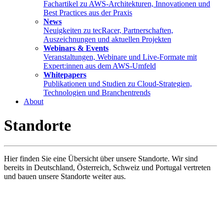
Fachartikel zu AWS-Architekturen, Innovationen und
Best Practices aus der Praxis
News
Neuigkeiten zu tecRacer, Partnerschaften,
Auszeichnungen und aktuellen Projekten
Webinars & Events
Veranstaltungen, Webinare und Live-Formate mit
Expert:innen aus dem AWS-Umfeld
Whitepapers
Publikationen und Studien zu Cloud-Strategien,
Technologien und Branchentrends
About
Standorte
Hier finden Sie eine Übersicht über unsere Standorte. Wir sind
bereits in Deutschland, Österreich, Schweiz und Portugal vertreten
und bauen unsere Standorte weiter aus.