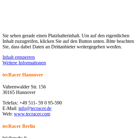
Sie sehen gerade einen Platzhalterinhalt. Um auf den eigentlichen
Inhalt zuzugreifen, klicken Sie auf den Button unten. Bitte beachten
Sie, dass dabei Daten an Drittanbieter weitergegeben werden.
Inhalt entsperren
Weitere Informationen
tecRacer Hannover
Vahrenwalder Str. 156
30165 Hannover
Telefax: +49 511- 59 0 95-590
E-Mail:
info@tecracer.de
Web:
www.tecracer.com
tecRacer Berlin