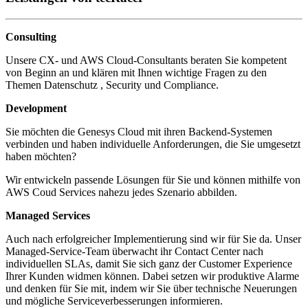
Consulting
Unsere CX- und AWS Cloud-Consultants beraten Sie kompetent
von Beginn an und klären mit Ihnen wichtige Fragen zu den
Themen Datenschutz , Security und Compliance.
Development
Sie möchten die Genesys Cloud mit ihren Backend-Systemen
verbinden und haben individuelle Anforderungen, die Sie umgesetzt
haben möchten?
Wir entwickeln passende Lösungen für Sie und können mithilfe von
AWS Coud Services nahezu jedes Szenario abbilden.
Managed Services
Auch nach erfolgreicher Implementierung sind wir für Sie da. Unser
Managed-Service-Team überwacht ihr Contact Center nach
individuellen SLAs, damit Sie sich ganz der Customer Experience
Ihrer Kunden widmen können. Dabei setzen wir produktive Alarme
und denken für Sie mit, indem wir Sie über technische Neuerungen
und mögliche Serviceverbesserungen informieren.