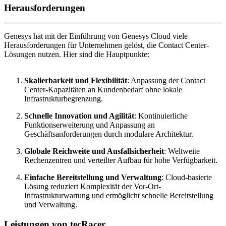
Herausforderungen
Genesys hat mit der Einführung von Genesys Cloud viele
Herausforderungen für Unternehmen gelöst, die Contact Center-
Lösungen nutzen. Hier sind die Hauptpunkte:
Skalierbarkeit und Flexibilität
: Anpassung der Contact
Center-Kapazitäten an Kundenbedarf ohne lokale
Infrastrukturbegrenzung.
Schnelle Innovation und Agilität
: Kontinuierliche
Funktionserweiterung und Anpassung an
Geschäftsanforderungen durch modulare Architektur.
Globale Reichweite und Ausfallsicherheit
: Weltweite
Rechenzentren und verteilter Aufbau für hohe Verfügbarkeit.
Einfache Bereitstellung und Verwaltung
: Cloud-basierte
Lösung reduziert Komplexität der Vor-Ort-
Infrastrukturwartung und ermöglicht schnelle Bereitstellung
und Verwaltung.
Leistungen von tecRacer