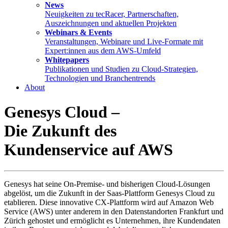
News
Neuigkeiten zu tecRacer, Partnerschaften,
Auszeichnungen und aktuellen Projekten
Webinars & Events
Veranstaltungen, Webinare und Live-Formate mit
Expert:innen aus dem AWS-Umfeld
Whitepapers
Publikationen und Studien zu Cloud-Strategien,
Technologien und Branchentrends
About
Genesys Cloud –
Die Zukunft des
Kundenservice auf AWS
Genesys hat seine On-Premise- und bisherigen Cloud-Lösungen
abgelöst, um die Zukunft in der Saas-Plattform Genesys Cloud zu
etablieren. Diese innovative CX-Plattform wird auf Amazon Web
Service (AWS) unter anderem in den Datenstandorten Frankfurt und
Zürich gehostet und ermöglicht es Unternehmen, ihre Kundendaten