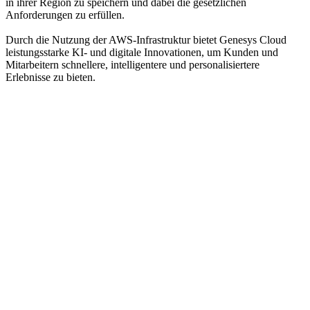
in ihrer Region zu speichern und dabei die gesetzlichen
Anforderungen zu erfüllen.
Durch die Nutzung der AWS-Infrastruktur bietet Genesys Cloud
leistungsstarke KI- und digitale Innovationen, um Kunden und
Mitarbeitern schnellere, intelligentere und personalisiertere
Erlebnisse zu bieten.