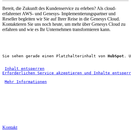
Bereit, die Zukunft des Kundenservice zu erleben? Als cloud-
erfahrener AWS- und Genesys- Implementierungspartner und
Reseller begleiten wir Sie auf Ihrer Reise in die Genesys Cloud.
Kontaktieren Sie uns noch heute, um mehr über Genesys Cloud zu
erfahren und wie es Ihr Unternehmen transformieren kann.
Sie sehen gerade einen Platzhalterinhalt von 
HubSpot
. U
Inhalt entsperren
Erforderlichen Service akzeptieren und Inhalte entsperr
Mehr Informationen
Kontakt
Kontakt