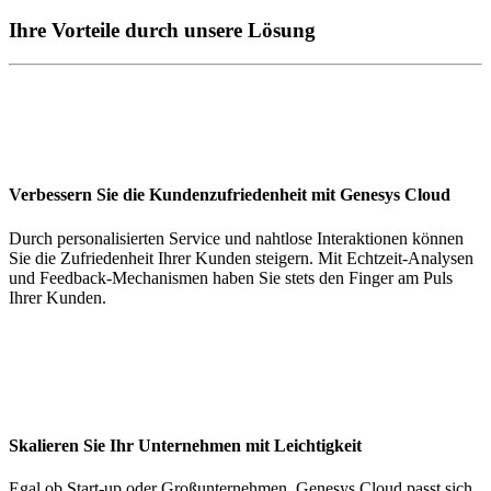
Ihre Vorteile durch unsere Lösung
Verbessern Sie die Kundenzufriedenheit mit Genesys Cloud
Durch personalisierten Service und nahtlose Interaktionen können
Sie die Zufriedenheit Ihrer Kunden steigern. Mit Echtzeit-Analysen
und Feedback-Mechanismen haben Sie stets den Finger am Puls
Ihrer Kunden.
Skalieren Sie Ihr Unternehmen mit Leichtigkeit
Egal ob Start-up oder Großunternehmen, Genesys Cloud passt sich