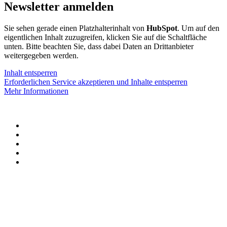
Newsletter anmelden
Sie sehen gerade einen Platzhalterinhalt von
HubSpot
. Um auf den
eigentlichen Inhalt zuzugreifen, klicken Sie auf die Schaltfläche
unten. Bitte beachten Sie, dass dabei Daten an Drittanbieter
weitergegeben werden.
Inhalt entsperren
Erforderlichen Service akzeptieren und Inhalte entsperren
Mehr Informationen