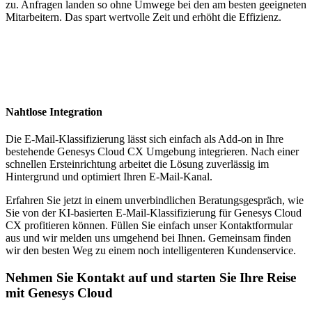
zu. Anfragen landen so ohne Umwege bei den am besten geeigneten
Mitarbeitern. Das spart wertvolle Zeit und erhöht die Effizienz.
Nahtlose Integration
Die E-Mail-Klassifizierung lässt sich einfach als Add-on in Ihre
bestehende Genesys Cloud CX Umgebung integrieren. Nach einer
schnellen Ersteinrichtung arbeitet die Lösung zuverlässig im
Hintergrund und optimiert Ihren E-Mail-Kanal.
Erfahren Sie jetzt in einem unverbindlichen Beratungsgespräch, wie
Sie von der KI-basierten E-Mail-Klassifizierung für Genesys Cloud
CX profitieren können. Füllen Sie einfach unser Kontaktformular
aus und wir melden uns umgehend bei Ihnen. Gemeinsam finden
wir den besten Weg zu einem noch intelligenteren Kundenservice.
Nehmen Sie Kontakt auf und starten Sie Ihre Reise
mit Genesys Cloud