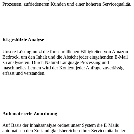
Prozessen, zufriedeneren Kunden und einer höheren Servicequalität.
KI-gestützte Analyse
Unsere Lösung nutzt die fortschrittlichen Fähigkeiten von Amazon
Bedrock, um den Inhalt und die Absicht jeder eingehenden E-Mail
zu analysieren. Durch Natural Language Processing und
maschinelles Lernen wird der Kontext jeder Anfrage zuverlässig
erfasst und verstanden.
Automatisierte Zuordnung
Auf Basis der Inhaltsanalyse ordnet unser System die E-Mails
automatisch den Zuständigkeitsbereichen Ihrer Servicemitarbeiter