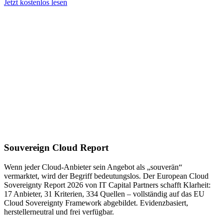
Jetzt kostenlos lesen
Souvereign Cloud Report
Wenn jeder Cloud-Anbieter sein Angebot als „souverän“
vermarktet, wird der Begriff bedeutungslos. Der European Cloud
Sovereignty Report 2026 von IT Capital Partners schafft Klarheit:
17 Anbieter, 31 Kriterien, 334 Quellen – vollständig auf das EU
Cloud Sovereignty Framework abgebildet. Evidenzbasiert,
herstellerneutral und frei verfügbar.