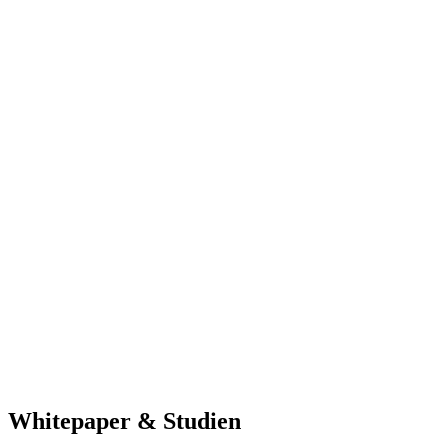
Whitepaper & Studien