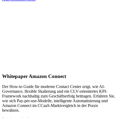
Whitepaper Amazon Connect
Der How-to Guide für moderne Contact Center zeigt, wie AI-
Governance, flexible Skalierung und ein CLV-orientiertes KPI-
Framework nachhaltig zum Geschäftserfolg beitragen. Erfahren Sie,
wie sich Pay-per-use-Modelle, intelligente Automatisierung und
Amazon Connect im CCaaS-Marktvergleich in der Praxis
bewähren.