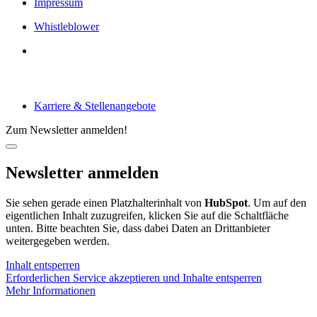
Impressum
Whistleblower
Arbeiten bei tecRacer
Karriere & Stellenangebote
Zum Newsletter anmelden!
Newsletter anmelden
Sie sehen gerade einen Platzhalterinhalt von
HubSpot
. Um auf den
eigentlichen Inhalt zuzugreifen, klicken Sie auf die Schaltfläche
unten. Bitte beachten Sie, dass dabei Daten an Drittanbieter
weitergegeben werden.
Inhalt entsperren
Erforderlichen Service akzeptieren und Inhalte entsperren
Mehr Informationen