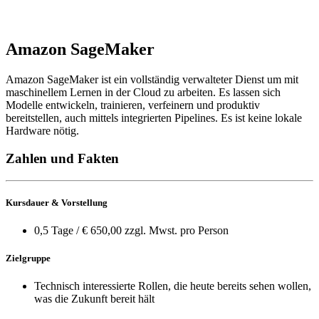
Amazon SageMaker
Amazon SageMaker ist ein vollständig verwalteter Dienst um mit
maschinellem Lernen in der Cloud zu arbeiten. Es lassen sich
Modelle entwickeln, trainieren, verfeinern und produktiv
bereitstellen, auch mittels integrierten Pipelines. Es ist keine lokale
Hardware nötig.
Zahlen und Fakten
Kursdauer & Vorstellung
0,5 Tage / € 650,00 zzgl. Mwst. pro Person
Zielgruppe
Technisch interessierte Rollen, die heute bereits sehen wollen,
was die Zukunft bereit hält