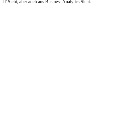
IT Sicht, aber auch aus Business Analytics Sicht.