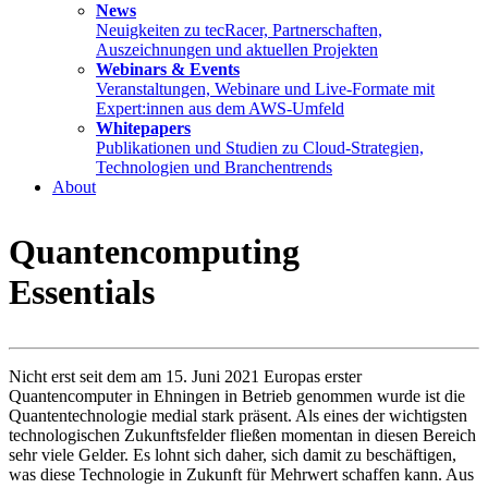
News
Neuigkeiten zu tecRacer, Partnerschaften,
Auszeichnungen und aktuellen Projekten
Webinars & Events
Veranstaltungen, Webinare und Live-Formate mit
Expert:innen aus dem AWS-Umfeld
Whitepapers
Publikationen und Studien zu Cloud-Strategien,
Technologien und Branchentrends
About
Quantencomputing
Essentials
Nicht erst seit dem am 15. Juni 2021 Europas erster
Quantencomputer in Ehningen in Betrieb genommen wurde ist die
Quantentechnologie medial stark präsent. Als eines der wichtigsten
technologischen Zukunftsfelder fließen momentan in diesen Bereich
sehr viele Gelder. Es lohnt sich daher, sich damit zu beschäftigen,
was diese Technologie in Zukunft für Mehrwert schaffen kann. Aus