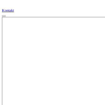
Kontakt
Kontakt