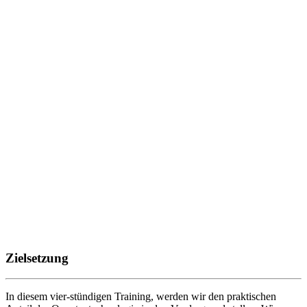
Zielsetzung
In diesem vier-stündigen Training, werden wir den praktischen