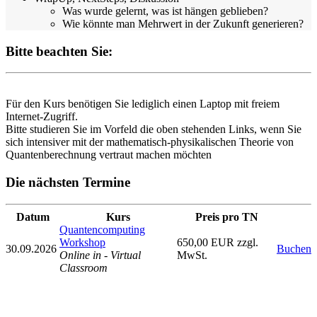
Was wurde gelernt, was ist hängen geblieben?
Wie könnte man Mehrwert in der Zukunft generieren?
Bitte beachten Sie:
Für den Kurs benötigen Sie lediglich einen Laptop mit freiem
Internet-Zugriff.
Bitte studieren Sie im Vorfeld die oben stehenden Links, wenn Sie
sich intensiver mit der mathematisch-physikalischen Theorie von
Quantenberechnung vertraut machen möchten
Die nächsten Termine
Datum
Kurs
Preis pro TN
Quantencomputing
Workshop
650,00 EUR zzgl.
30.09.2026
Buchen
Online in - Virtual
MwSt.
Classroom