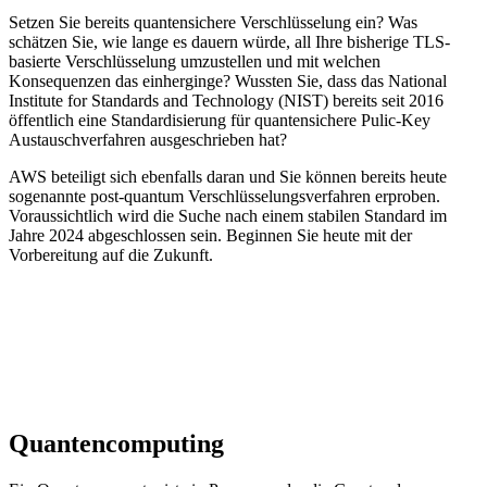
Setzen Sie bereits quantensichere Verschlüsselung ein? Was
schätzen Sie, wie lange es dauern würde, all Ihre bisherige TLS-
basierte Verschlüsselung umzustellen und mit welchen
Konsequenzen das einherginge? Wussten Sie, dass das National
Institute for Standards and Technology (NIST) bereits seit 2016
öffentlich eine Standardisierung für quantensichere Pulic-Key
Austauschverfahren ausgeschrieben hat?
AWS beteiligt sich ebenfalls daran und Sie können bereits heute
sogenannte post-quantum Verschlüsselungsverfahren erproben.
Voraussichtlich wird die Suche nach einem stabilen Standard im
Jahre 2024 abgeschlossen sein. Beginnen Sie heute mit der
Vorbereitung auf die Zukunft.
Quantencomputing