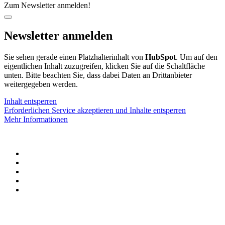
Zum Newsletter anmelden!
Newsletter anmelden
Sie sehen gerade einen Platzhalterinhalt von
HubSpot
. Um auf den
eigentlichen Inhalt zuzugreifen, klicken Sie auf die Schaltfläche
unten. Bitte beachten Sie, dass dabei Daten an Drittanbieter
weitergegeben werden.
Inhalt entsperren
Erforderlichen Service akzeptieren und Inhalte entsperren
Mehr Informationen