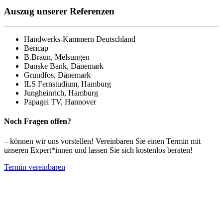
Auszug unserer Referenzen
Handwerks-Kammern Deutschland
Bericap
B.Braun, Melsungen
Danske Bank, Dänemark
Grundfos, Dänemark
ILS Fernstudium, Hamburg
Jungheinrich, Hamburg
Papagei TV, Hannover
Noch Fragen offen?
– können wir uns vorstellen! Vereinbaren Sie einen Termin mit
unseren Expert*innen und lassen Sie sich kostenlos beraten!
Termin vereinbaren