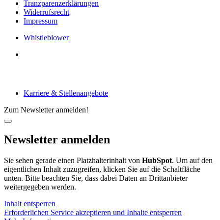
Tranzparenzerklärungen
Widerrufsrecht
Impressum
Whistleblower
Arbeiten bei tecRacer
Karriere & Stellenangebote
Zum Newsletter anmelden!
Newsletter anmelden
Sie sehen gerade einen Platzhalterinhalt von
HubSpot
. Um auf den
eigentlichen Inhalt zuzugreifen, klicken Sie auf die Schaltfläche
unten. Bitte beachten Sie, dass dabei Daten an Drittanbieter
weitergegeben werden.
Inhalt entsperren
Erforderlichen Service akzeptieren und Inhalte entsperren