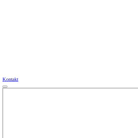
Kontakt
Kontakt