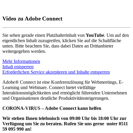
Video zu Adobe Connect
Sie sehen gerade einen Platzhalterinhalt von
YouTube
. Um auf den
eigentlichen Inhalt zuzugreifen, klicken Sie auf die Schaltfläche
unten. Bitte beachten Sie, dass dabei Daten an Drittanbieter
weitergegeben werden.
Mehr Informationen
Inhalt entsperren
Erforderlichen Service akzeptieren und Inhalte entsperren
Adobe® Connect ist eine Konferenzlösung für Webmeetings, E-
Learning und Webinare. Connect bietet vielfältige
Interaktionsmöglichkeiten und ermöglicht führenden Unternehmen
und Organisationen deutliche Produktivitätssteigerungen.
CORONA-VIRUS – Adobe Connect kann helfen
Wir stehen Ihnen telefonisch von 09:00 Uhr bis 18:00 Uhr zur
Verfügung um Sie zu beraten. Rufen Sie uns gerne unter 0511
59 095 990 an!