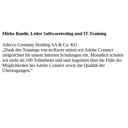
Mirko Bantle, Leiter Softwaretesting und IT-Training
Adecco Germany Holding SA & Co. KG
„Dank des Trainings von tecRacer setzen wir Adobe Connect
zielgerichtet für unsere internen Schulungen ein. Monatlich schulen
wir mehr als 100 Teilnehmer und sind begeistert über die Fülle der
Möglichkeiten bei Adobe Connect sowie die Qualität der
Übertragungen.“