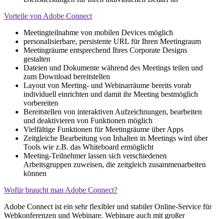
Vorteile von Adobe Connect
Meetingteilnahme von mobilen Devices möglich
personalisierbare, persistente URL für Ihren Meetingraum
Meetingräume entsprechend Ihres Corporate Designs
gestalten
Dateien und Dokumente während des Meetings teilen und
zum Download bereitstellen
Layout von Meeting- und Webinarräume bereits vorab
individuell einrichten und damit ihr Meeting bestmöglich
vorbereiten
Bereitstellen von interaktiven Aufzeichnungen, bearbeiten
und deaktivieren von Funktionen möglich
Vielfältige Funktionen für Meetingräume über Apps
Zeitgleiche Bearbeitung von Inhalten in Meetings wird über
Tools wie z.B. das Whiteboard ermöglicht
Meeting-Teilnehmer lassen sich verschiedenen
Arbeitsgruppen zuweisen, die zeitgleich zusammenarbeiten
können
Wofür braucht man Adobe Connect?
Adobe Connect ist ein sehr flexibler und stabiler Online-Service für
Webkonferenzen und Webinare. Webinare auch mit großer