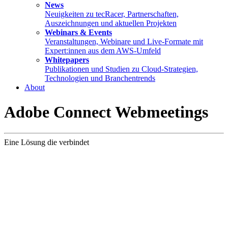
News
Neuigkeiten zu tecRacer, Partnerschaften,
Auszeichnungen und aktuellen Projekten
Webinars & Events
Veranstaltungen, Webinare und Live-Formate mit
Expert:innen aus dem AWS-Umfeld
Whitepapers
Publikationen und Studien zu Cloud-Strategien,
Technologien und Branchentrends
About
Adobe Connect Webmeetings
Eine Lösung die verbindet