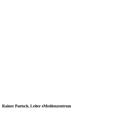
Rainer Paetsch, Leiter eMedienzentrum