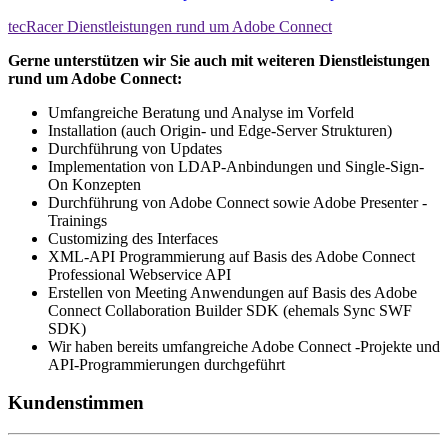
tecRacer Dienstleistungen rund um Adobe Connect
Gerne unterstützen wir Sie auch mit weiteren Dienstleistungen
rund um Adobe Connect:
Umfangreiche Beratung und Analyse im Vorfeld
Installation (auch Origin- und Edge-Server Strukturen)
Durchführung von Updates
Implementation von LDAP-Anbindungen und Single-Sign-
On Konzepten
Durchführung von Adobe Connect sowie Adobe Presenter -
Trainings
Customizing des Interfaces
XML-API Programmierung auf Basis des Adobe Connect
Professional Webservice API
Erstellen von Meeting Anwendungen auf Basis des Adobe
Connect Collaboration Builder SDK (ehemals Sync SWF
SDK)
Wir haben bereits umfangreiche Adobe Connect -Projekte und
API-Programmierungen durchgeführt
Kundenstimmen