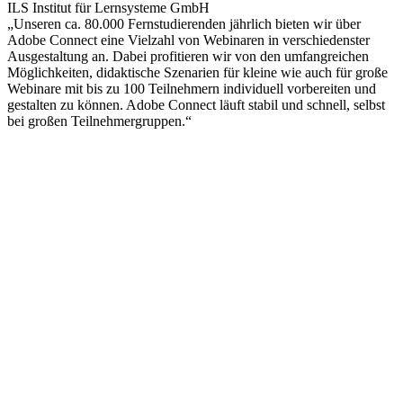
ILS Institut für Lernsysteme GmbH
„Unseren ca. 80.000 Fernstudierenden jährlich bieten wir über
Adobe Connect eine Vielzahl von Webinaren in verschiedenster
Ausgestaltung an. Dabei profitieren wir von den umfangreichen
Möglichkeiten, didaktische Szenarien für kleine wie auch für große
Webinare mit bis zu 100 Teilnehmern individuell vorbereiten und
gestalten zu können. Adobe Connect läuft stabil und schnell, selbst
bei großen Teilnehmergruppen.“