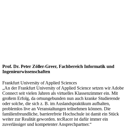
Prof. Dr. Peter Zöller-Greer, Fachbereich Informatik und
Ingenieurwissenschaften
Frankfurt University of Applied Sciences
„An der Frankfurt University of Applied Science setzen wir Adobe
Connect seit vielen Jahren als virtuelles Klassenzimmer ein. Mit
großem Erfolg, da ortsungebunden nun auch kranke Studierende
oder solche, die sich z. B. im Auslandspraktikum aufhalten,
problemlos live an Veranstaltungen teilnehmen können. Die
familienfreundliche, barrierefreie Hochschule ist damit ein Stück
weiter zur Realität geworden. tecRacer ist dafür immer ein
zuverlässiger und kompetenter Ansprechpartner.“