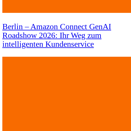
Berlin – Amazon Connect GenAI
Roadshow 2026: Ihr Weg zum
intelligenten Kundenservice