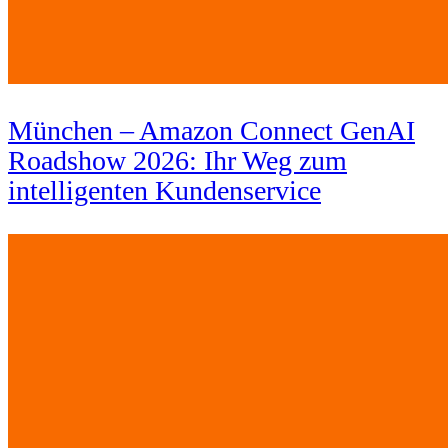
München – Amazon Connect GenAI
Roadshow 2026: Ihr Weg zum
intelligenten Kundenservice