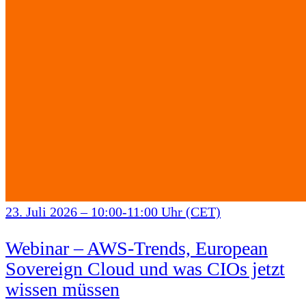
23. Juli 2026 – 10:00-11:00 Uhr (CET)
Webinar – AWS-Trends, European
Sovereign Cloud und was CIOs jetzt
wissen müssen