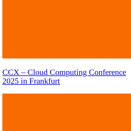
CCX – Cloud Computing Conference
2025 in Frankfurt