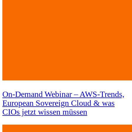
On-Demand Webinar – AWS-Trends,
European Sovereign Cloud & was
CIOs jetzt wissen müssen