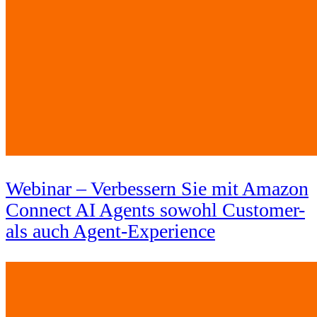
Webinar – Verbessern Sie mit Amazon
Connect AI Agents sowohl Customer-
als auch Agent-Experience