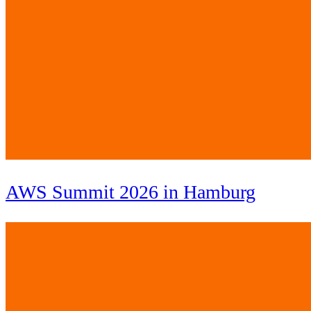
AWS Summit 2026 in Hamburg