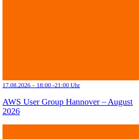
17.08.2026 – 18:00 -21:00 Uhr
AWS User Group Hannover – August
2026