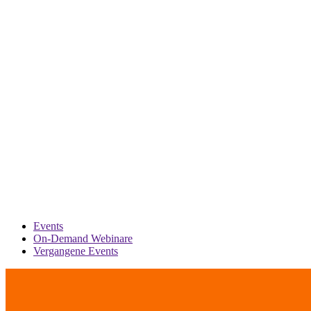
Events
On-Demand Webinare
Vergangene Events