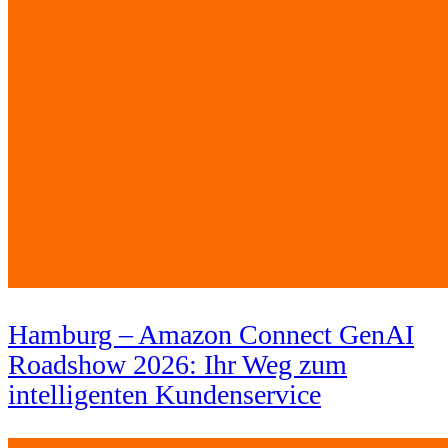
Hamburg – Amazon Connect GenAI
Roadshow 2026: Ihr Weg zum
intelligenten Kundenservice