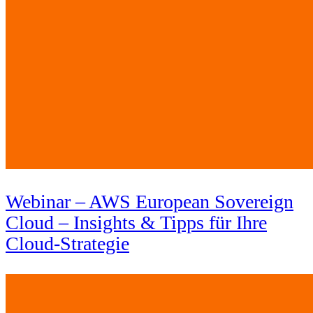
Webinar – AWS European Sovereign
Cloud – Insights & Tipps für Ihre
Cloud-Strategie