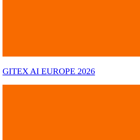
GITEX AI EUROPE 2026