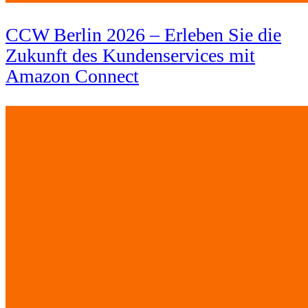
CCW Berlin 2026 – Erleben Sie die
Zukunft des Kundenservices mit
Amazon Connect