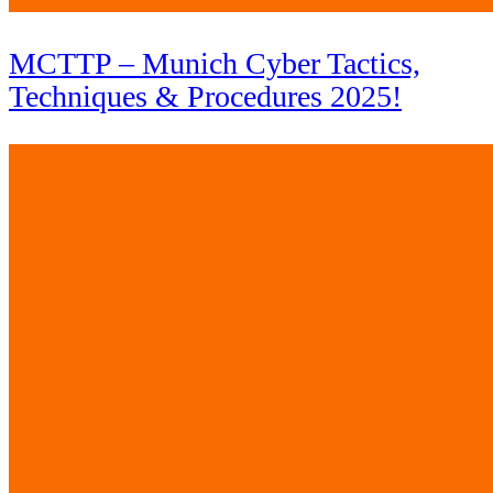
MCTTP – Munich Cyber Tactics,
Techniques & Procedures 2025!