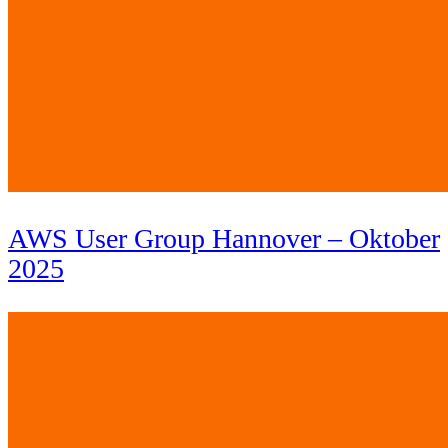
AWS User Group Hannover – Oktober
2025