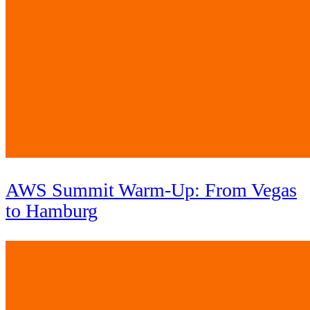
AWS Summit Warm-Up: From Vegas
to Hamburg