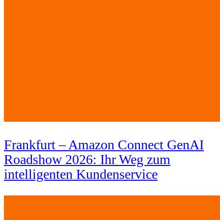
Frankfurt – Amazon Connect GenAI
Roadshow 2026: Ihr Weg zum
intelligenten Kundenservice