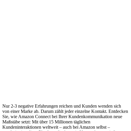
Nur 2-3 negative Erfahrungen reichen und Kunden wenden sich
von einer Marke ab. Darum zählt jeder einzelne Kontakt. Entdecken
Sie, wie Amazon Connect bei Ihrer Kundenkommunikation neue
Maßstäbe setzt: Mit über 15 Millionen täglichen
Kundeninteraktionen weltweit – auch bei Amazon selbst –