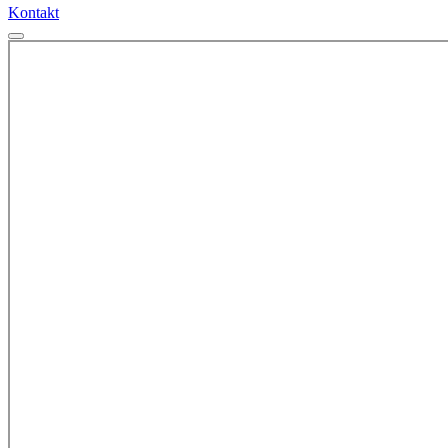
Kontakt