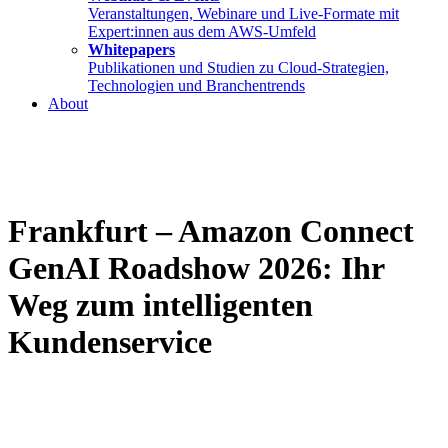
Veranstaltungen, Webinare und Live-Formate mit
Expert:innen aus dem AWS-Umfeld
Whitepapers
Publikationen und Studien zu Cloud-Strategien,
Technologien und Branchentrends
About
Frankfurt – Amazon Connect
GenAI Roadshow 2026: Ihr
Weg zum intelligenten
Kundenservice