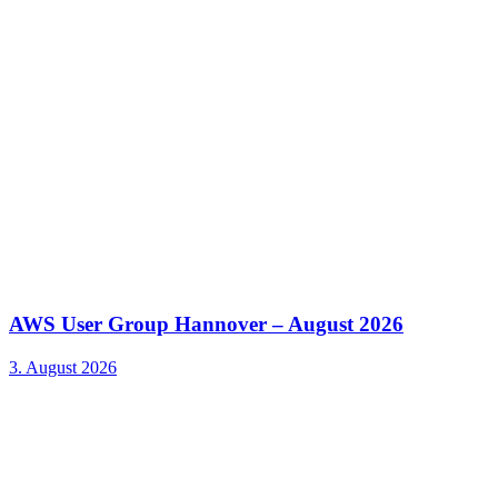
AWS User Group Hannover – August 2026
3. August 2026
Kontakt