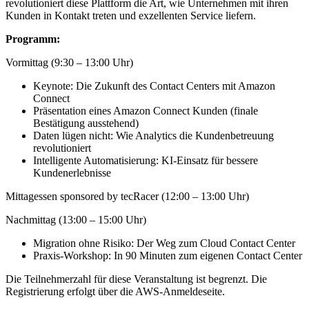
revolutioniert diese Plattform die Art, wie Unternehmen mit ihren
Kunden in Kontakt treten und exzellenten Service liefern.
Programm:
Vormittag (9:30 – 13:00 Uhr)
Keynote: Die Zukunft des Contact Centers mit Amazon
Connect
Präsentation eines Amazon Connect Kunden (finale
Bestätigung ausstehend)
Daten lügen nicht: Wie Analytics die Kundenbetreuung
revolutioniert
Intelligente Automatisierung: KI-Einsatz für bessere
Kundenerlebnisse
Mittagessen sponsored by tecRacer (12:00 – 13:00 Uhr)
Nachmittag (13:00 – 15:00 Uhr)
Migration ohne Risiko: Der Weg zum Cloud Contact Center
Praxis-Workshop: In 90 Minuten zum eigenen Contact Center
Die Teilnehmerzahl für diese Veranstaltung ist begrenzt. Die
Registrierung erfolgt über die AWS-Anmeldeseite.