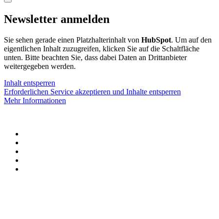
Newsletter anmelden
Sie sehen gerade einen Platzhalterinhalt von
HubSpot
. Um auf den
eigentlichen Inhalt zuzugreifen, klicken Sie auf die Schaltfläche
unten. Bitte beachten Sie, dass dabei Daten an Drittanbieter
weitergegeben werden.
Inhalt entsperren
Erforderlichen Service akzeptieren und Inhalte entsperren
Mehr Informationen