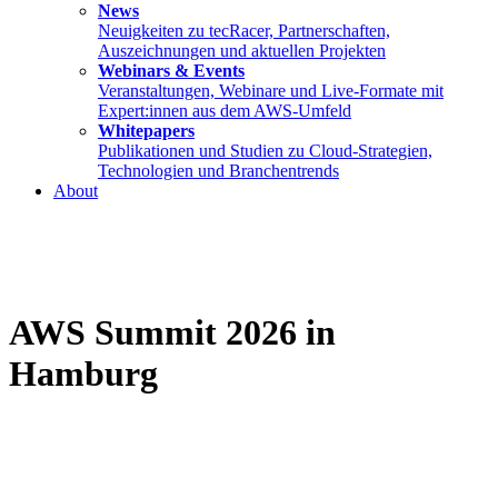
News
Neuigkeiten zu tecRacer, Partnerschaften,
Auszeichnungen und aktuellen Projekten
Webinars & Events
Veranstaltungen, Webinare und Live-Formate mit
Expert:innen aus dem AWS-Umfeld
Whitepapers
Publikationen und Studien zu Cloud-Strategien,
Technologien und Branchentrends
About
AWS Summit 2026 in
Hamburg