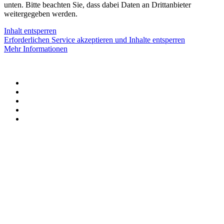
unten. Bitte beachten Sie, dass dabei Daten an Drittanbieter
weitergegeben werden.
Inhalt entsperren
Erforderlichen Service akzeptieren und Inhalte entsperren
Mehr Informationen