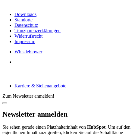
Links & Informationen
Downloads
Standorte
Datenschutz
Tranzparenzerklärungen
Widerrufsrecht
Impressum
Whistleblower
Arbeiten bei tecRacer
Karriere & Stellenangebote
Zum Newsletter anmelden!
Newsletter anmelden
Sie sehen gerade einen Platzhalterinhalt von
HubSpot
. Um auf den
eigentlichen Inhalt zuzugreifen, klicken Sie auf die Schaltfläche