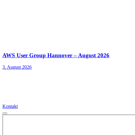
AWS User Group Hannover – August 2026
3. August 2026
Kontakt
Kontakt