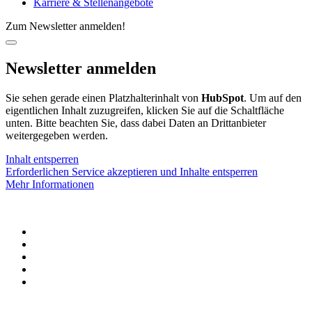
Karriere & Stellenangebote
Zum Newsletter anmelden!
Newsletter anmelden
Sie sehen gerade einen Platzhalterinhalt von
HubSpot
. Um auf den
eigentlichen Inhalt zuzugreifen, klicken Sie auf die Schaltfläche
unten. Bitte beachten Sie, dass dabei Daten an Drittanbieter
weitergegeben werden.
Inhalt entsperren
Erforderlichen Service akzeptieren und Inhalte entsperren
Mehr Informationen