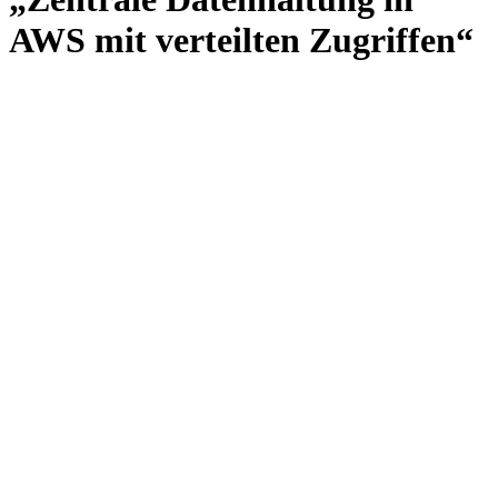
AWS mit verteilten Zugriffen“