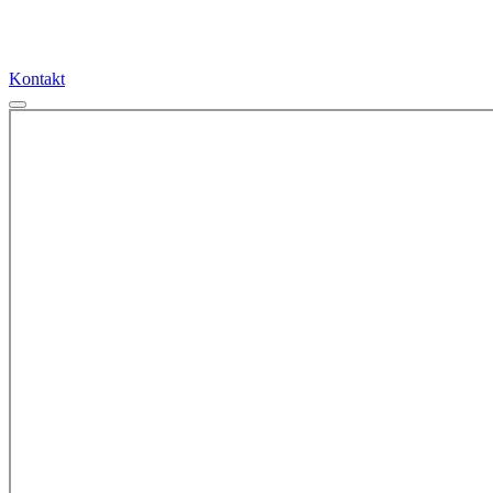
Kontakt
Kontakt