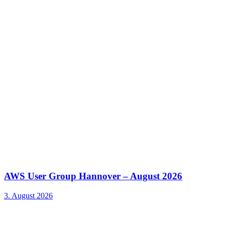
AWS User Group Hannover – August 2026
3. August 2026