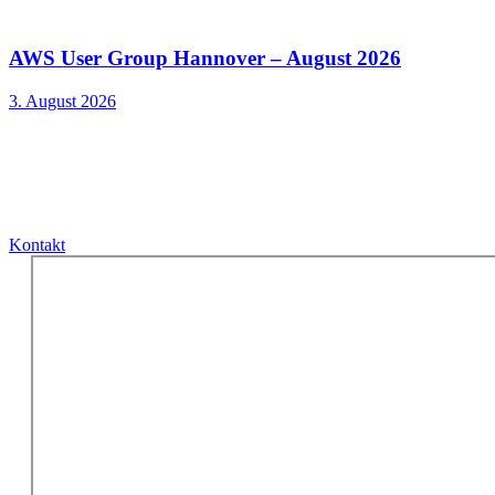
AWS User Group Hannover – August 2026
3. August 2026
Kontakt
Kontakt