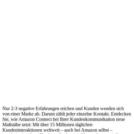
Nur 2-3 negative Erfahrungen reichen und Kunden wenden sich
von einer Marke ab. Darum zählt jeder einzelne Kontakt. Entdecken
Sie, wie Amazon Connect bei Ihrer Kundenkommunikation neue
Maßstäbe setzt: Mit über 15 Millionen täglichen
Kundeninteraktionen weltweit – auch bei Amazon selbst –