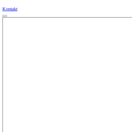
Kontakt