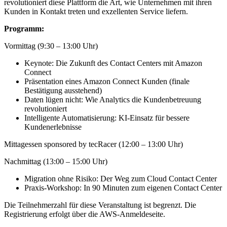
revolutioniert diese Plattform die Art, wie Unternehmen mit ihren
Kunden in Kontakt treten und exzellenten Service liefern.
Programm:
Vormittag (9:30 – 13:00 Uhr)
Keynote: Die Zukunft des Contact Centers mit Amazon
Connect
Präsentation eines Amazon Connect Kunden (finale
Bestätigung ausstehend)
Daten lügen nicht: Wie Analytics die Kundenbetreuung
revolutioniert
Intelligente Automatisierung: KI-Einsatz für bessere
Kundenerlebnisse
Mittagessen sponsored by tecRacer (12:00 – 13:00 Uhr)
Nachmittag (13:00 – 15:00 Uhr)
Migration ohne Risiko: Der Weg zum Cloud Contact Center
Praxis-Workshop: In 90 Minuten zum eigenen Contact Center
Die Teilnehmerzahl für diese Veranstaltung ist begrenzt. Die
Registrierung erfolgt über die AWS-Anmeldeseite.