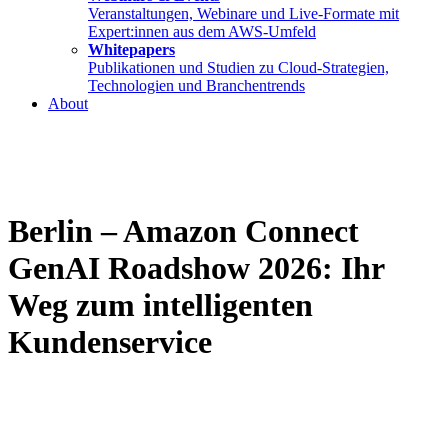
Veranstaltungen, Webinare und Live-Formate mit
Expert:innen aus dem AWS-Umfeld
Whitepapers
Publikationen und Studien zu Cloud-Strategien,
Technologien und Branchentrends
About
Berlin – Amazon Connect
GenAI Roadshow 2026: Ihr
Weg zum intelligenten
Kundenservice