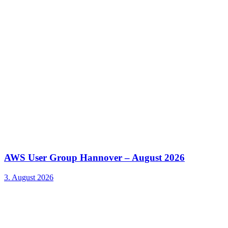
AWS User Group Hannover – August 2026
3. August 2026
Kontakt