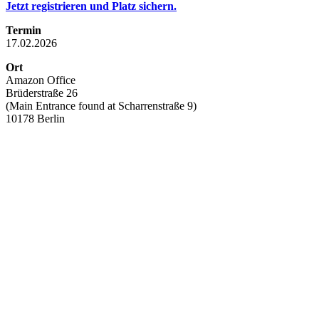
Jetzt registrieren und Platz sichern.
Termin
17.02.2026
Ort
Amazon Office
Brüderstraße 26
(Main Entrance found at Scharrenstraße 9)
10178 Berlin
Mehr interessante Events