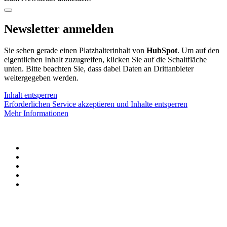
Newsletter anmelden
Sie sehen gerade einen Platzhalterinhalt von
HubSpot
. Um auf den
eigentlichen Inhalt zuzugreifen, klicken Sie auf die Schaltfläche
unten. Bitte beachten Sie, dass dabei Daten an Drittanbieter
weitergegeben werden.
Inhalt entsperren
Erforderlichen Service akzeptieren und Inhalte entsperren
Mehr Informationen