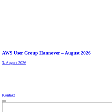
AWS User Group Hannover – August 2026
3. August 2026
Kontakt
Kontakt