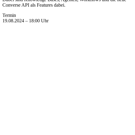
Converse API als Features dabei.
Termin
19.08.2024 – 18:00 Uhr
Mehr interessante Events