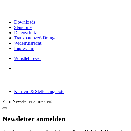
Links & Informationen
Downloads
Standorte
Datenschutz
Tranzparenzerklärungen
Widerrufsrecht
Impressum
Whistleblower
Arbeiten bei tecRacer
Karriere & Stellenangebote
Zum Newsletter anmelden!
Newsletter anmelden