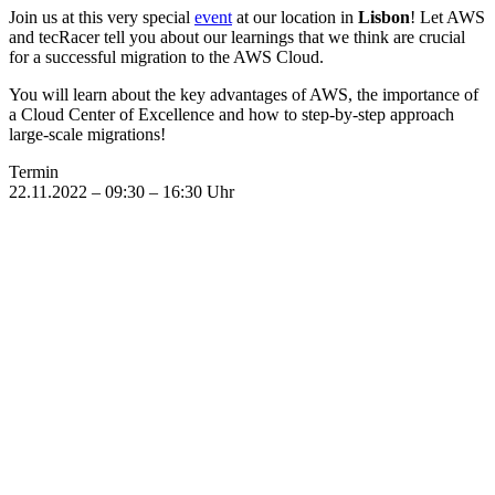
Join us at this very special
event
at our location in
Lisbon
! Let AWS
and tecRacer tell you about our learnings that we think are crucial
for a successful migration to the AWS Cloud.
You will learn about the key advantages of AWS, the importance of
a Cloud Center of Excellence and how to step-by-step approach
large-scale migrations!
Termin
22.11.2022 – 09:30 – 16:30 Uhr
Mehr interessante Events