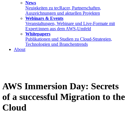
News
Neuigkeiten zu tecRacer, Partnerschaften,
Auszeichnungen und aktuellen Projekten
Webinars & Events
Veranstaltungen, Webinare und Live-Formate mit
Expert:innen aus dem AWS-Umfeld
Whitepapers
Publikationen und Studien zu Cloud-Strategien,
Technologien und Branchentrends
About
AWS Immersion Day: Secrets
of a successful Migration to the
Cloud