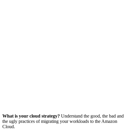
What is your cloud strategy?
Understand the good, the bad and
the ugly practices of migrating your workloads to the Amazon
Cloud.