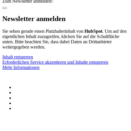
Zum Newsletter anmelden!
Newsletter anmelden
Sie sehen gerade einen Platzhalterinhalt von
HubSpot
. Um auf den
eigentlichen Inhalt zuzugreifen, klicken Sie auf die Schaltfläche
unten. Bitte beachten Sie, dass dabei Daten an Drittanbieter
weitergegeben werden.
Inhalt entsperren
Erforderlichen Service akzeptieren und Inhalte entsperren
Mehr Informationen