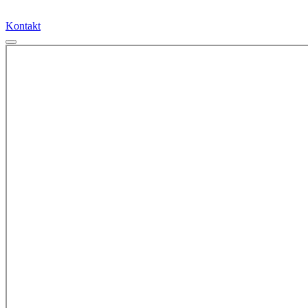
Kontakt