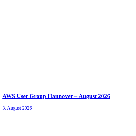
AWS User Group Hannover – August 2026
3. August 2026
Kontakt