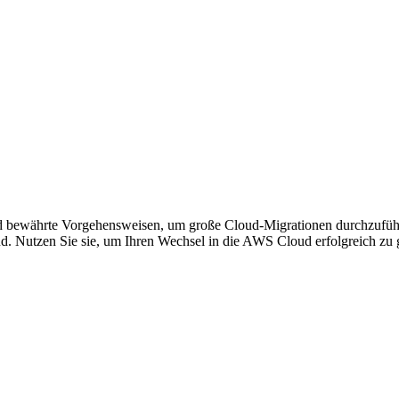
und bewährte Vorgehensweisen, um große Cloud-Migrationen durchzufüh
Nutzen Sie sie, um Ihren Wechsel in die AWS Cloud erfolgreich zu g