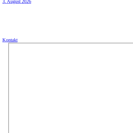
3. August 2026
Kontakt
Kontakt