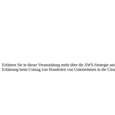
Erfahren Sie in dieser Veranstaltung mehr über die AWS-Strategie 
Erfahrung beim Umzug von Hunderten von Unternehmen in die Cloud. 
Mehr interessante Events