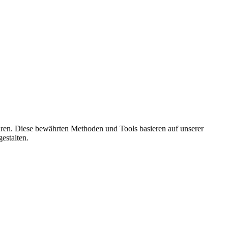
ren. Diese bewährten Methoden und Tools basieren auf unserer
estalten.