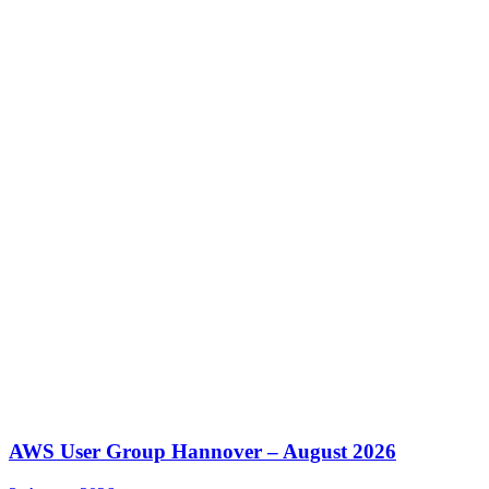
AWS User Group Hannover – August 2026