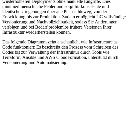
wiederholbaren Deployments ohne manuelle Eingriffe. Dies
minimiert menschliche Fehler und sorgt für konsistente und
identische Umgebungen über alle Phasen hinweg, von der
Entwicklung bis zur Produktion. Zudem ermöglicht IaC vollständige
Versionierung und Nachvollziehbarkeit, sodass Sie Änderungen
verfolgen und bei Bedarf problemlos frühere Versionen Ihrer
Infrastruktur wiederherstellen können.
Das folgende Diagramm zeigt anschaulich, wie Infrastructure as
Code funktioniert: Es beschreibt den Prozess vom Schreiben des
Codes bis zur Verwaltung der Infrastruktur durch Tools wie
Terraform, Ansible und AWS CloudFormation, unterstützt durch
Versionierung und Automatisierung.