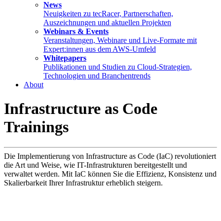
News
Neuigkeiten zu tecRacer, Partnerschaften,
Auszeichnungen und aktuellen Projekten
Webinars & Events
Veranstaltungen, Webinare und Live-Formate mit
Expert:innen aus dem AWS-Umfeld
Whitepapers
Publikationen und Studien zu Cloud-Strategien,
Technologien und Branchentrends
About
Infrastructure as Code
Trainings
Die Implementierung von Infrastructure as Code (IaC) revolutioniert
die Art und Weise, wie IT-Infrastrukturen bereitgestellt und
verwaltet werden. Mit IaC können Sie die Effizienz, Konsistenz und
Skalierbarkeit Ihrer Infrastruktur erheblich steigern.