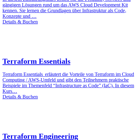
gängigen Lösungen rund um das AWS Cloud Development Kit
kennen. Sie lernen die Grundlagen über Infrastruktur als Code,
Konzepte und …
Details & Buchen
Terraform Essentials
Terraform Essentials erläutert die Vorteile von Terraform im Cloud
Computing / AWS-Umfeld und gibt den Teilnehmern praktische
Beispiele im Themenfeld “Infrastructure as Code” (IaC). In diesem
Kurs…
Details & Buchen
Terraform Engineering