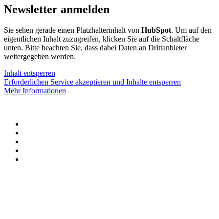
Newsletter anmelden
Sie sehen gerade einen Platzhalterinhalt von
HubSpot
. Um auf den
eigentlichen Inhalt zuzugreifen, klicken Sie auf die Schaltfläche
unten. Bitte beachten Sie, dass dabei Daten an Drittanbieter
weitergegeben werden.
Inhalt entsperren
Erforderlichen Service akzeptieren und Inhalte entsperren
Mehr Informationen