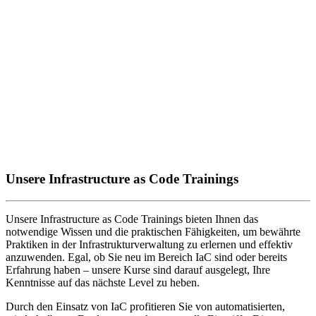
Unsere Infrastructure as Code Trainings
Unsere Infrastructure as Code Trainings bieten Ihnen das
notwendige Wissen und die praktischen Fähigkeiten, um bewährte
Praktiken in der Infrastrukturverwaltung zu erlernen und effektiv
anzuwenden. Egal, ob Sie neu im Bereich IaC sind oder bereits
Erfahrung haben – unsere Kurse sind darauf ausgelegt, Ihre
Kenntnisse auf das nächste Level zu heben.
Durch den Einsatz von IaC profitieren Sie von automatisierten,