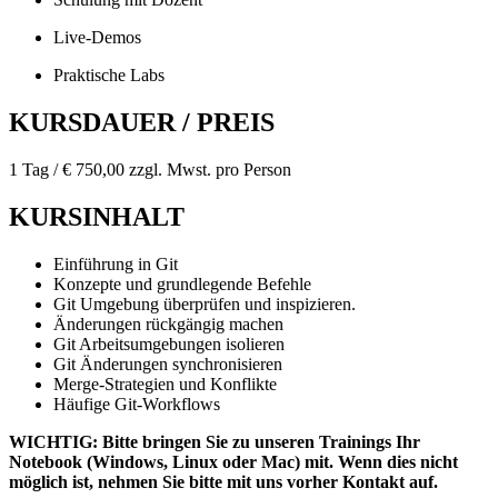
Live-Demos
Praktische Labs
KURSDAUER / PREIS
1 Tag / € 750,00 zzgl. Mwst. pro Person
KURSINHALT
Einführung in Git
Konzepte und grundlegende Befehle
Git Umgebung überprüfen und inspizieren.
Änderungen rückgängig machen
Git Arbeitsumgebungen isolieren
Git Änderungen synchronisieren
Merge-Strategien und Konflikte
Häufige Git-Workflows
WICHTIG: Bitte bringen Sie zu unseren Trainings Ihr
Notebook (Windows, Linux oder Mac) mit. Wenn dies nicht
möglich ist, nehmen Sie bitte mit uns vorher Kontakt auf.