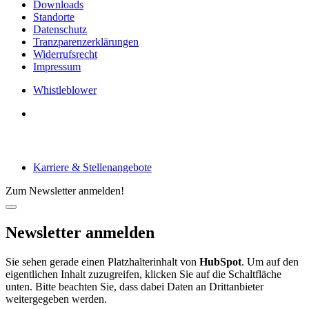
Downloads
Standorte
Datenschutz
Tranzparenzerklärungen
Widerrufsrecht
Impressum
Whistleblower
Arbeiten bei tecRacer
Karriere & Stellenangebote
Zum Newsletter anmelden!
Newsletter anmelden
Sie sehen gerade einen Platzhalterinhalt von
HubSpot
. Um auf den
eigentlichen Inhalt zuzugreifen, klicken Sie auf die Schaltfläche
unten. Bitte beachten Sie, dass dabei Daten an Drittanbieter
weitergegeben werden.