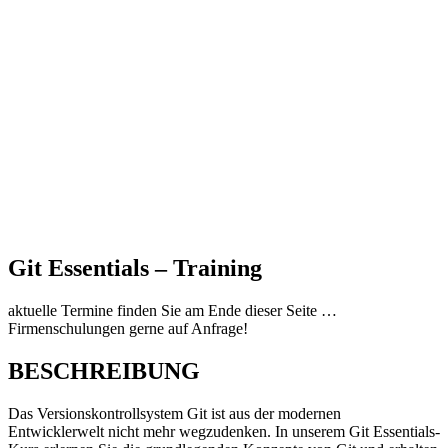
Git Essentials – Training
aktuelle Termine finden Sie am Ende dieser Seite …
Firmenschulungen gerne auf Anfrage!
BESCHREIBUNG
Das Versionskontrollsystem Git ist aus der modernen
Entwicklerwelt nicht mehr wegzudenken. In unserem Git Essentials-