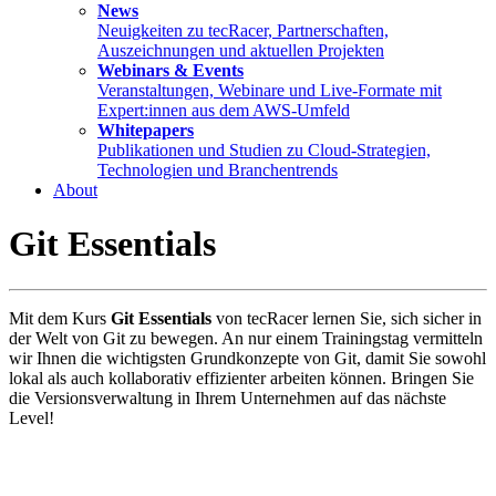
News
Neuigkeiten zu tecRacer, Partnerschaften,
Auszeichnungen und aktuellen Projekten
Webinars & Events
Veranstaltungen, Webinare und Live-Formate mit
Expert:innen aus dem AWS-Umfeld
Whitepapers
Publikationen und Studien zu Cloud-Strategien,
Technologien und Branchentrends
About
Git Essentials
Mit dem Kurs
Git Essentials
von tecRacer lernen Sie, sich sicher in
der Welt von Git zu bewegen. An nur einem Trainingstag vermitteln
wir Ihnen die wichtigsten Grundkonzepte von Git, damit Sie sowohl
lokal als auch kollaborativ effizienter arbeiten können. Bringen Sie
die Versionsverwaltung in Ihrem Unternehmen auf das nächste
Level!