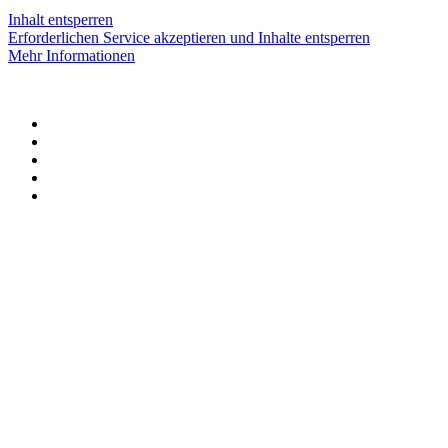
Inhalt entsperren
Erforderlichen Service akzeptieren und Inhalte entsperren
Mehr Informationen