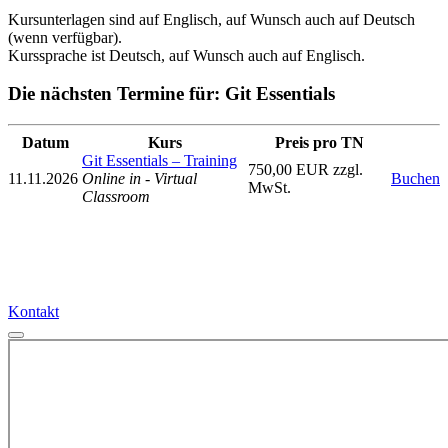
Kursunterlagen sind auf Englisch, auf Wunsch auch auf Deutsch
(wenn verfügbar).
Kurssprache ist Deutsch, auf Wunsch auch auf Englisch.
Die nächsten Termine für: Git Essentials
Datum
Kurs
Preis pro TN
Git Essentials – Training
750,00 EUR zzgl.
11.11.2026
Online in - Virtual
Buchen
MwSt.
Classroom
Kontakt
Kontakt