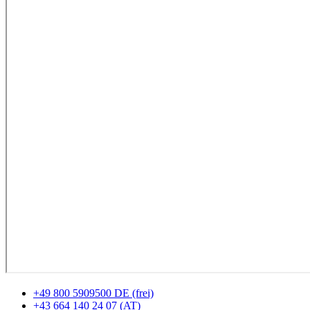
+49 800 5909500 DE (frei)
+43 664 140 24 07 (AT)