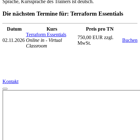
Sprache, Kurssprache des Trainers ist deutsch.
Die nächsten Termine für: Terraform Essentials
Datum
Kurs
Preis pro TN
Terraform Essentials
750,00 EUR zzgl.
02.11.2026
Online in - Virtual
Buchen
MwSt.
Classroom
Kontakt
Kontakt