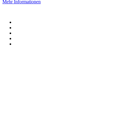
Mehr Informationen