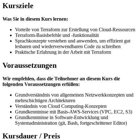
Kursziele
Was Sie in diesem Kurs lernen:
Vorteile von Terraform zur Erstellung von Cloud-Ressourcen
Terraform-Basisbefehle und -funktionalität
Sprachkonzepte verstehen und anwenden, um effizient gut
lesbaren und wiederverwendbaren Code zu schreiben
Praktische Erfahrung in der Arbeit mit Terraform
Voraussetzungen
Wir empfehlen, dass die Teilnehmer an diesem Kurs die
folgenden Voraussetzungen erfüllen:
Grundverständnis von allgemeinen Netzwerkkonzepten und
mehrschichtigen Architekturen
Verständnis von Cloud Computing-Konzepten
Grundkenntnisse mit Basis-AWS-Services (VPC, EC2, S3)
Grundkenntnisse in Software-Entwicklung und
Systemadministration (git, Bash, fortgeschrittener Editor)
Kursdauer / Preis