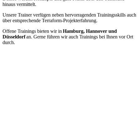
hinaus vermittelt.
Unsere Trainer verfügen neben hervorragenden Trainingsskills auch
über entsprechende Terraform-Projekterfahrung.
Offene Trainings bieten wir in
Hamburg, Hannover und
Düsseldorf
an. Gerne führen wir auch Trainings bei Ihnen vor Ort
durch.