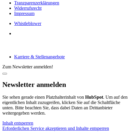
Tranzparenzerklärungen
Widerrufsrecht
Impressum
Whistleblower
Arbeiten bei tecRacer
Karriere & Stellenangebote
Zum Newsletter anmelden!
Newsletter anmelden
Sie sehen gerade einen Platzhalterinhalt von
HubSpot
. Um auf den
eigentlichen Inhalt zuzugreifen, klicken Sie auf die Schaltfläche
unten. Bitte beachten Sie, dass dabei Daten an Drittanbieter
weitergegeben werden.
Inhalt entsperren
Erforderlichen Service akzeptieren und Inhalte entsperren