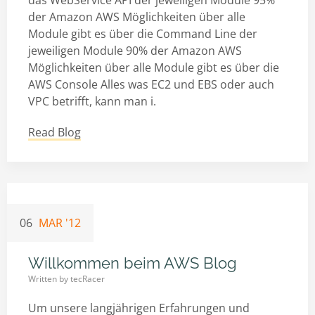
das WebService API der jeweiligen Module 95%
der Amazon AWS Möglichkeiten über alle
Module gibt es über die Command Line der
jeweiligen Module 90% der Amazon AWS
Möglichkeiten über alle Module gibt es über die
AWS Console Alles was EC2 und EBS oder auch
VPC betrifft, kann man i.
Read Blog
06
MAR '12
Willkommen beim AWS Blog
Written by
tecRacer
Um unsere langjährigen Erfahrungen und