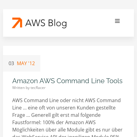
03
MAY '12
Amazon AWS Command Line Tools
Written by
tecRacer
AWS Command Line oder nicht AWS Command
Line … eine oft von unseren Kunden gestellte
Frage … Generell gilt erst mal folgende
Faustformel: 100% der Amazon AWS
Möglichkeiten über alle Module gibt es nur über