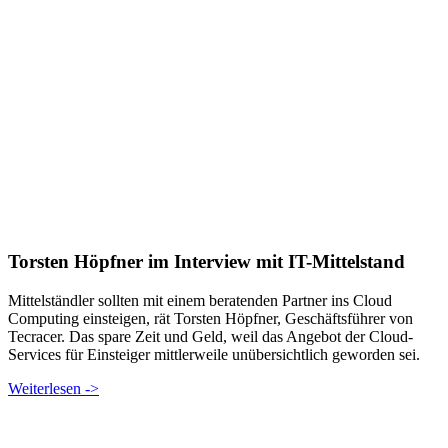
Torsten Höpfner im Interview mit IT-Mittelstand
Mittelständler sollten mit einem beratenden Partner ins Cloud
Computing einsteigen, rät Torsten Höpfner, Geschäftsführer von
Tecracer. Das spare Zeit und Geld, weil das Angebot der Cloud-
Services für Einsteiger mittlerweile unübersichtlich geworden sei.
Weiterlesen ->
Mehr interessante News