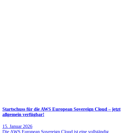
Startschuss für die AWS European Sovereign Cloud – jetzt
allgemein verfügbar!
15. Januar 2026
Die AWS European Sovereign Cloud ist eine vollständig