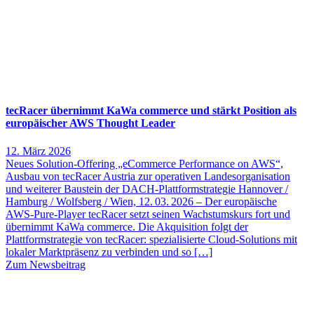
tecRacer übernimmt KaWa commerce und stärkt Position als
europäischer AWS Thought Leader
12. März 2026
Neues Solution-Offering „eCommerce Performance on AWS“,
Ausbau von tecRacer Austria zur operativen Landesorganisation
und weiterer Baustein der DACH-Plattformstrategie Hannover /
Hamburg / Wolfsberg / Wien, 12. 03. 2026 – Der europäische
AWS‑Pure‑Player tecRacer setzt seinen Wachstumskurs fort und
übernimmt KaWa commerce. Die Akquisition folgt der
Plattformstrategie von tecRacer: spezialisierte Cloud-Solutions mit
lokaler Marktpräsenz zu verbinden und so […]
Zum Newsbeitrag