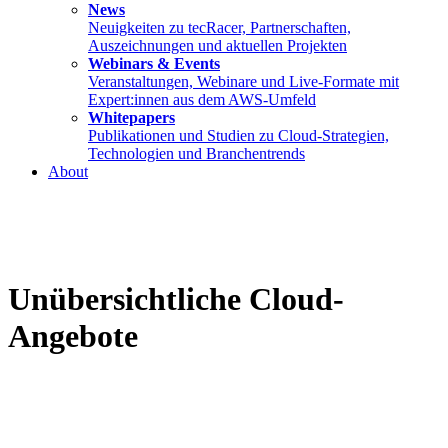
News
Neuigkeiten zu tecRacer, Partnerschaften,
Auszeichnungen und aktuellen Projekten
Webinars & Events
Veranstaltungen, Webinare und Live-Formate mit
Expert:innen aus dem AWS-Umfeld
Whitepapers
Publikationen und Studien zu Cloud-Strategien,
Technologien und Branchentrends
About
Unübersichtliche Cloud-
Angebote