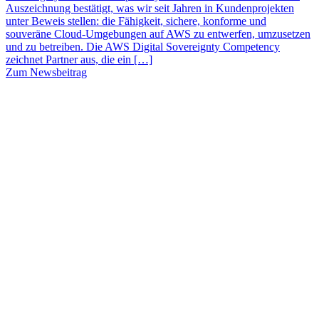
Auszeichnung bestätigt, was wir seit Jahren in Kundenprojekten
unter Beweis stellen: die Fähigkeit, sichere, konforme und
souveräne Cloud-Umgebungen auf AWS zu entwerfen, umzusetzen
und zu betreiben. Die AWS Digital Sovereignty Competency
zeichnet Partner aus, die ein […]
Zum Newsbeitrag