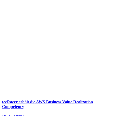
tecRacer erhält die AWS Business Value Realization
Competency