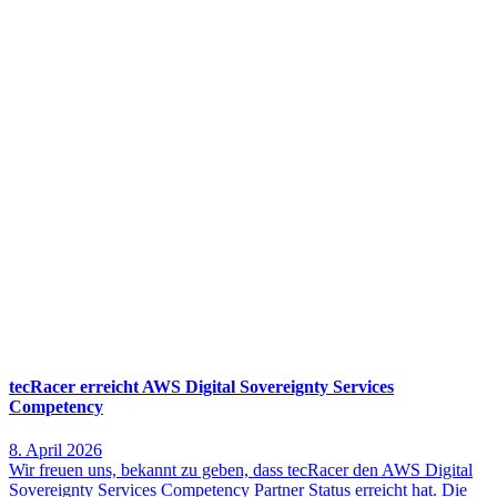
tecRacer erreicht AWS Digital Sovereignty Services
Competency
8. April 2026
Wir freuen uns, bekannt zu geben, dass tecRacer den AWS Digital
Sovereignty Services Competency Partner Status erreicht hat. Die