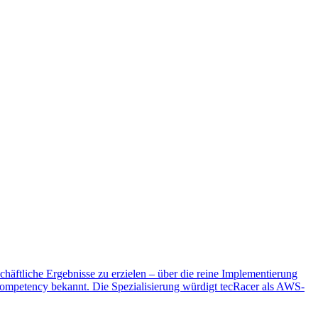
chäftliche Ergebnisse zu erzielen – über die reine Implementierung
Competency bekannt. Die Spezialisierung würdigt tecRacer als AWS-