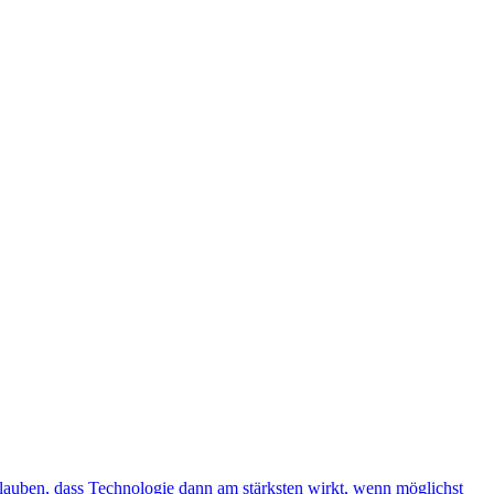
lauben, dass Technologie dann am stärksten wirkt, wenn möglichst