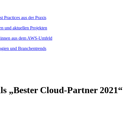
 Practices aus der Praxis
en und aktuellen Projekten
rt:innen aus dem AWS-Umfeld
logien und Branchentrends
ls „Bester Cloud-Partner 2021“