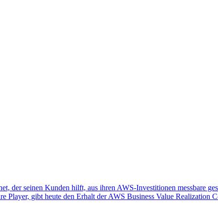
et, der seinen Kunden hilft, aus ihren AWS-Investitionen messbare ges
re Player, gibt heute den Erhalt der AWS Business Value Realization 