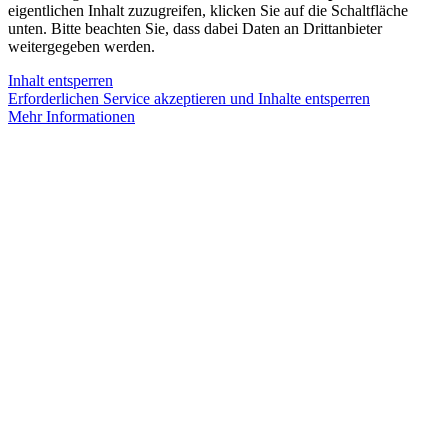
eigentlichen Inhalt zuzugreifen, klicken Sie auf die Schaltfläche
unten. Bitte beachten Sie, dass dabei Daten an Drittanbieter
weitergegeben werden.
Inhalt entsperren
Erforderlichen Service akzeptieren und Inhalte entsperren
Mehr Informationen
Mehr interessante News