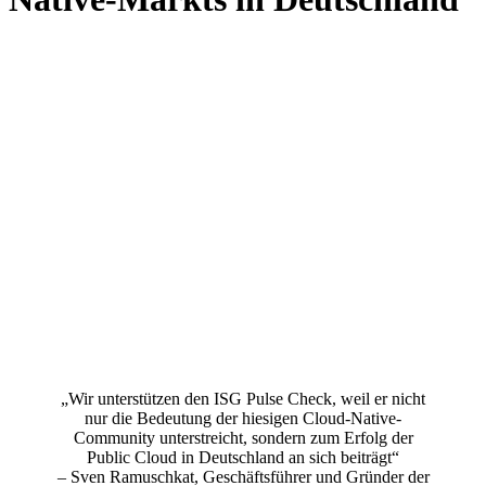
„Wir unterstützen den ISG Pulse Check, weil er nicht
nur die Bedeutung der hiesigen Cloud-Native-
Community unterstreicht, sondern zum Erfolg der
Public Cloud in Deutschland an sich beiträgt“
– Sven Ramuschkat, Geschäftsführer und Gründer der