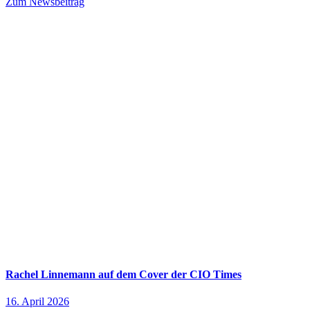
Zum Newsbeitrag
Rachel Linnemann auf dem Cover der CIO Times
16. April 2026