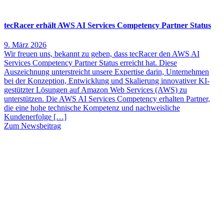
tecRacer erhält AWS AI Services Competency Partner Status
9. März 2026
Wir freuen uns, bekannt zu geben, dass tecRacer den AWS AI
Services Competency Partner Status erreicht hat. Diese
Auszeichnung unterstreicht unsere Expertise darin, Unternehmen
bei der Konzeption, Entwicklung und Skalierung innovativer KI-
gestützter Lösungen auf Amazon Web Services (AWS) zu
unterstützen. Die AWS AI Services Competency erhalten Partner,
die eine hohe technische Kompetenz und nachweisliche
Kundenerfolge […]
Zum Newsbeitrag