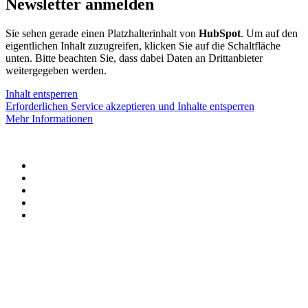
Newsletter anmelden
Sie sehen gerade einen Platzhalterinhalt von
HubSpot
. Um auf den
eigentlichen Inhalt zuzugreifen, klicken Sie auf die Schaltfläche
unten. Bitte beachten Sie, dass dabei Daten an Drittanbieter
weitergegeben werden.
Inhalt entsperren
Erforderlichen Service akzeptieren und Inhalte entsperren
Mehr Informationen