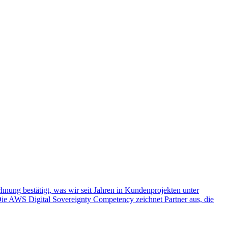
hnung bestätigt, was wir seit Jahren in Kundenprojekten unter
ie AWS Digital Sovereignty Competency zeichnet Partner aus, die