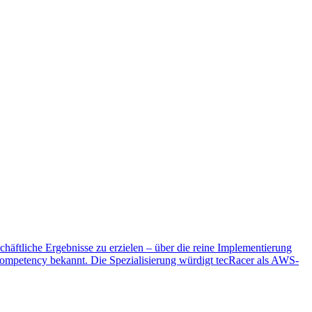
chäftliche Ergebnisse zu erzielen – über die reine Implementierung
Competency bekannt. Die Spezialisierung würdigt tecRacer als AWS-