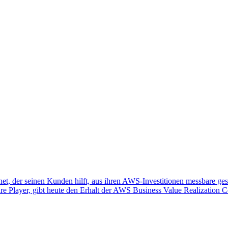
et, der seinen Kunden hilft, aus ihren AWS-Investitionen messbare ges
re Player, gibt heute den Erhalt der AWS Business Value Realization 