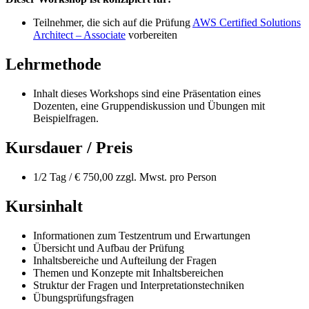
Teilnehmer, die sich auf die Prüfung
AWS Certified Solutions
Architect – Associate
vorbereiten
Lehrmethode
Inhalt dieses Workshops sind eine Präsentation eines
Dozenten, eine Gruppendiskussion und Übungen mit
Beispielfragen.
Kursdauer / Preis
1/2 Tag / € 750,00 zzgl. Mwst. pro Person
Kursinhalt
Informationen zum Testzentrum und Erwartungen
Übersicht und Aufbau der Prüfung
Inhaltsbereiche und Aufteilung der Fragen
Themen und Konzepte mit Inhaltsbereichen
Struktur der Fragen und Interpretationstechniken
Übungsprüfungsfragen