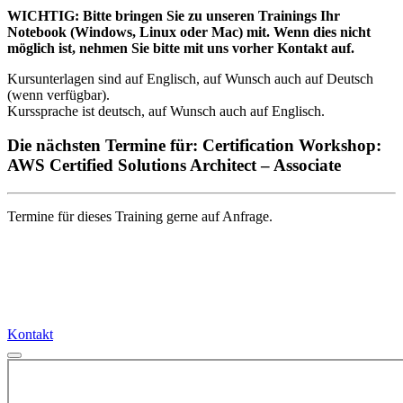
WICHTIG: Bitte bringen Sie zu unseren Trainings Ihr
Notebook (Windows, Linux oder Mac) mit. Wenn dies nicht
möglich ist, nehmen Sie bitte mit uns vorher Kontakt auf.
Kursunterlagen sind auf Englisch, auf Wunsch auch auf Deutsch
(wenn verfügbar).
Kurssprache ist deutsch, auf Wunsch auch auf Englisch.
Die nächsten Termine für: Certification Workshop:
AWS Certified Solutions Architect – Associate
Termine für dieses Training gerne auf Anfrage.
Kontakt
Kontakt