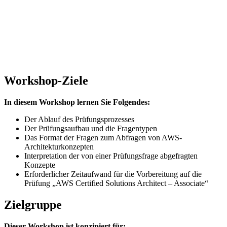
Workshop-Ziele
In diesem Workshop lernen Sie Folgendes:
Der Ablauf des Prüfungsprozesses
Der Prüfungsaufbau und die Fragentypen
Das Format der Fragen zum Abfragen von AWS-
Architekturkonzepten
Interpretation der von einer Prüfungsfrage abgefragten
Konzepte
Erforderlicher Zeitaufwand für die Vorbereitung auf die
Prüfung „AWS Certified Solutions Architect – Associate“
Zielgruppe
Dieser Workshop ist konzipiert für: