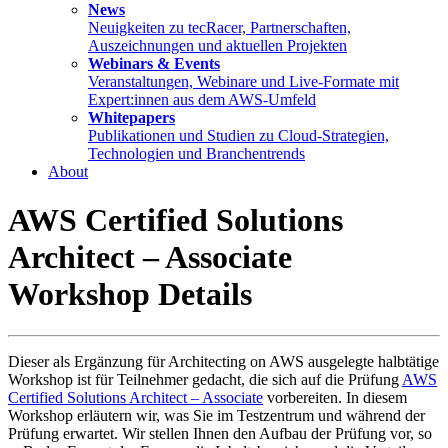
News
Neuigkeiten zu tecRacer, Partnerschaften,
Auszeichnungen und aktuellen Projekten
Webinars & Events
Veranstaltungen, Webinare und Live-Formate mit
Expert:innen aus dem AWS-Umfeld
Whitepapers
Publikationen und Studien zu Cloud-Strategien,
Technologien und Branchentrends
About
AWS Certified Solutions
Architect – Associate
Workshop Details
Dieser als Ergänzung für Architecting on AWS ausgelegte halbtätige
Workshop ist für Teilnehmer gedacht, die sich auf die Prüfung
AWS
Certified Solutions Architect – Associate
vorbereiten. In diesem
Workshop erläutern wir, was Sie im Testzentrum und während der
Prüfung erwartet. Wir stellen Ihnen den Aufbau der Prüfung vor, so