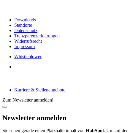
Links & Informationen
Downloads
Standorte
Datenschutz
Tranzparenzerklärungen
Widerrufsrecht
Impressum
Whistleblower
Arbeiten bei tecRacer
Karriere & Stellenangebote
Zum Newsletter anmelden!
Newsletter anmelden
Sie sehen gerade einen Platzhalterinhalt von
HubSpot
. Um auf den