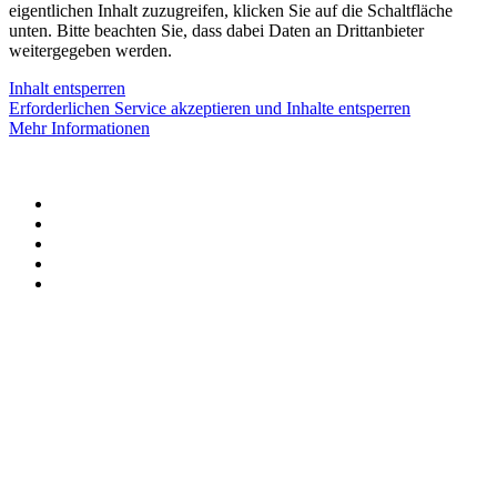
eigentlichen Inhalt zuzugreifen, klicken Sie auf die Schaltfläche
unten. Bitte beachten Sie, dass dabei Daten an Drittanbieter
weitergegeben werden.
Inhalt entsperren
Erforderlichen Service akzeptieren und Inhalte entsperren
Mehr Informationen