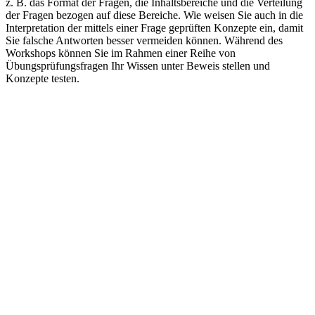
z. B. das Format der Fragen, die Inhaltsbereiche und die Verteilung
der Fragen bezogen auf diese Bereiche. Wie weisen Sie auch in die
Interpretation der mittels einer Frage geprüften Konzepte ein, damit
Sie falsche Antworten besser vermeiden können. Während des
Workshops können Sie im Rahmen einer Reihe von
Übungsprüfungsfragen Ihr Wissen unter Beweis stellen und
Konzepte testen.