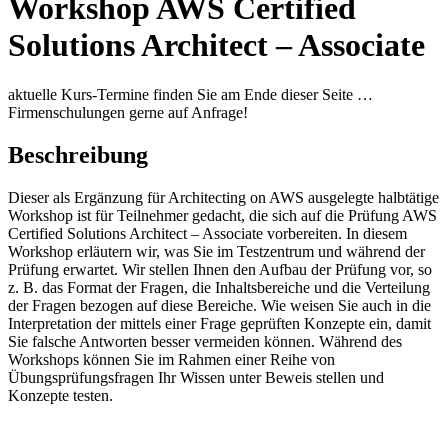
Workshop AWS Certified
Solutions Architect – Associate
aktuelle Kurs-Termine finden Sie am Ende dieser Seite …
Firmenschulungen gerne auf Anfrage!
Beschreibung
Dieser als Ergänzung für Architecting on AWS ausgelegte halbtätige
Workshop ist für Teilnehmer gedacht, die sich auf die Prüfung AWS
Certified Solutions Architect – Associate vorbereiten. In diesem
Workshop erläutern wir, was Sie im Testzentrum und während der
Prüfung erwartet. Wir stellen Ihnen den Aufbau der Prüfung vor, so
z. B. das Format der Fragen, die Inhaltsbereiche und die Verteilung
der Fragen bezogen auf diese Bereiche. Wie weisen Sie auch in die
Interpretation der mittels einer Frage geprüften Konzepte ein, damit
Sie falsche Antworten besser vermeiden können. Während des
Workshops können Sie im Rahmen einer Reihe von
Übungsprüfungsfragen Ihr Wissen unter Beweis stellen und
Konzepte testen.