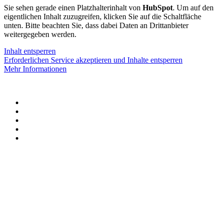
Sie sehen gerade einen Platzhalterinhalt von
HubSpot
. Um auf den
eigentlichen Inhalt zuzugreifen, klicken Sie auf die Schaltfläche
unten. Bitte beachten Sie, dass dabei Daten an Drittanbieter
weitergegeben werden.
Inhalt entsperren
Erforderlichen Service akzeptieren und Inhalte entsperren
Mehr Informationen