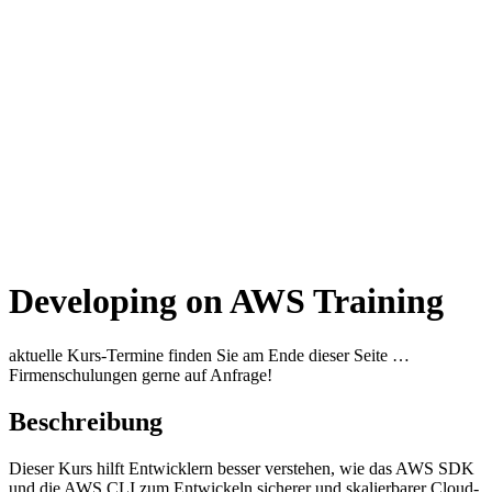
Developing on AWS Training
aktuelle Kurs-Termine finden Sie am Ende dieser Seite …
Firmenschulungen gerne auf Anfrage!
Beschreibung
Dieser Kurs hilft Entwicklern besser verstehen, wie das AWS SDK
und die AWS CLI zum Entwickeln sicherer und skalierbarer Cloud-