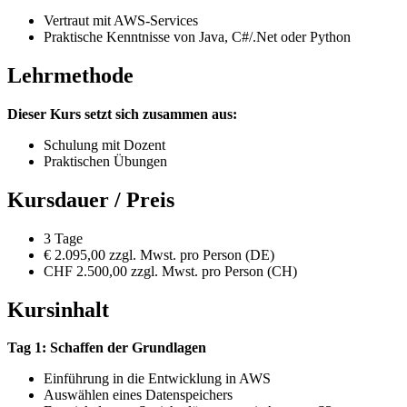
Vertraut mit AWS-Services
Praktische Kenntnisse von Java, C#/.Net oder Python
Lehrmethode
Dieser Kurs setzt sich zusammen aus:
Schulung mit Dozent
Praktischen Übungen
Kursdauer / Preis
3 Tage
€ 2.095,00 zzgl. Mwst. pro Person (DE)
CHF 2.500,00 zzgl. Mwst. pro Person (CH)
Kursinhalt
Tag 1: Schaffen der Grundlagen
Einführung in die Entwicklung in AWS
Auswählen eines Datenspeichers