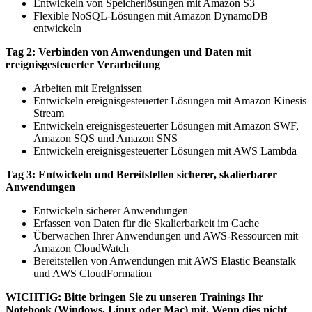
Entwickeln von Speicherlösungen mit Amazon S3
Flexible NoSQL-Lösungen mit Amazon DynamoDB
entwickeln
Tag 2: Verbinden von Anwendungen und Daten mit
ereignisgesteuerter Verarbeitung
Arbeiten mit Ereignissen
Entwickeln ereignisgesteuerter Lösungen mit Amazon Kinesis
Stream
Entwickeln ereignisgesteuerter Lösungen mit Amazon SWF,
Amazon SQS und Amazon SNS
Entwickeln ereignisgesteuerter Lösungen mit AWS Lambda
Tag 3: Entwickeln und Bereitstellen sicherer, skalierbarer
Anwendungen
Entwickeln sicherer Anwendungen
Erfassen von Daten für die Skalierbarkeit im Cache
Überwachen Ihrer Anwendungen und AWS-Ressourcen mit
Amazon CloudWatch
Bereitstellen von Anwendungen mit AWS Elastic Beanstalk
und AWS CloudFormation
WICHTIG: Bitte bringen Sie zu unseren Trainings Ihr
Notebook (Windows, Linux oder Mac) mit. Wenn dies nicht