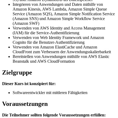
Integrieren von Anwendungen und Daten mithilfe von
Amazon Kinesis, AWS Lambda, Amazon Simple Queue
Service (Amazon SQS), Amazon Simple Notification Service
(Amazon SNS) und Amazon Simple Workflow Service
(Amazon SWF)
Verwenden von AWS Identity and Access Management
(IAM) für die Service-Authentifizierung
Verwenden von Web Identity Framework und Amazon
Cognito für die Benutzer-Authentifizierung
Verwenden von Amazon ElastiCache und Amazon
CloudFront zum Verbessern der Anwendungsskalierbarkeit
Bereitstellen von Anwendungen mithilfe von AWS Elastic
Beanstalk und AWS CloudFormation
Zielgruppe
Dieser Kurs ist konzipiert für:
Softwareentwickler mit mittleren Fähigkeiten
Voraussetzungen
Die Teilnehmer sollten folgende Voraussetzungen erfüllen: