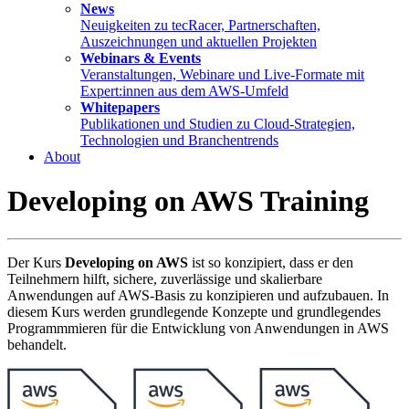
News
Neuigkeiten zu tecRacer, Partnerschaften,
Auszeichnungen und aktuellen Projekten
Webinars & Events
Veranstaltungen, Webinare und Live-Formate mit
Expert:innen aus dem AWS-Umfeld
Whitepapers
Publikationen und Studien zu Cloud-Strategien,
Technologien und Branchentrends
About
Developing on AWS Training
Der Kurs
Developing on AWS
ist so konzipiert, dass er den
Teilnehmern hilft, sichere, zuverlässige und skalierbare
Anwendungen auf AWS-Basis zu konzipieren und aufzubauen. In
diesem Kurs werden grundlegende Konzepte und grundlegendes
Programmmieren für die Entwicklung von Anwendungen in AWS
behandelt.