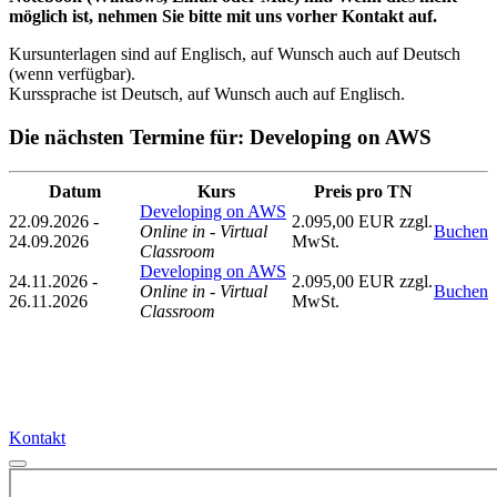
möglich ist, nehmen Sie bitte mit uns vorher Kontakt auf.
Kursunterlagen sind auf Englisch, auf Wunsch auch auf Deutsch
(wenn verfügbar).
Kurssprache ist Deutsch, auf Wunsch auch auf Englisch.
Die nächsten Termine für: Developing on AWS
Datum
Kurs
Preis pro TN
Developing on AWS
22.09.2026 -
2.095,00 EUR zzgl.
Online in - Virtual
Buchen
24.09.2026
MwSt.
Classroom
Developing on AWS
24.11.2026 -
2.095,00 EUR zzgl.
Online in - Virtual
Buchen
26.11.2026
MwSt.
Classroom
Kontakt
Kontakt