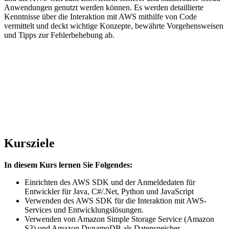
Anwendungen genutzt werden können. Es werden detaillierte
Kenntnisse über die Interaktion mit AWS mithilfe von Code
vermittelt und deckt wichtige Konzepte, bewährte Vorgehensweisen
und Tipps zur Fehlerbehebung ab.
Kursziele
In diesem Kurs lernen Sie Folgendes:
Einrichten des AWS SDK und der Anmeldedaten für
Entwickler für Java, C#/.Net, Python und JavaScript
Verwenden des AWS SDK für die Interaktion mit AWS-
Services und Entwicklungslösungen.
Verwenden von Amazon Simple Storage Service (Amazon
S3) und Amazon DynamoDB als Datenspeicher