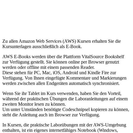
AWS E-Books
Zu allen Amazon Web Services (AWS) Kursen erhalten Sie die
Kursunterlagen ausschließlich als E-Book.
AWS E-Books werden über die Plattform VitalSource Bookshelf
zur Verfügung gestellt. Sie können online per Browser genutzt
werden oder offline mit einem passenden Reader.
Diese stehen für PC, Mac, iOS, Android und Kindle Fire zur
Verfügung. Von Ihnen eingefügte Kommentare und Markierungen
werden zwischen allen Endgeräten automatisch synchronisiert.
Wenn Sie ihr Tablet im Kurs verwenden, haben Sie den Vorteil,
während der praktischen Übungen die Laboranleitungen auf einem
zweiten Monitor lesen zu können.
Um unter Umständen benötigte Codeschnipsel kopieren zu können,
steht die Anleitung auch im Browser zur Verfügung.
In Kursen, die praktische Laborübungen mit der AWS-Umgebung
enthalten, ist ein eigenes internetfähiges Notebook (Windows,