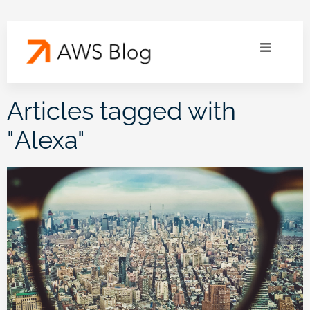
Articles tagged with
"
Alexa
"