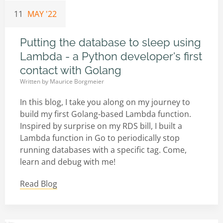
11
MAY '22
Putting the database to sleep using
Lambda - a Python developer's first
contact with Golang
Written by
Maurice Borgmeier
In this blog, I take you along on my journey to
build my first Golang-based Lambda function.
Inspired by surprise on my RDS bill, I built a
Lambda function in Go to periodically stop
running databases with a specific tag. Come,
learn and debug with me!
Read Blog