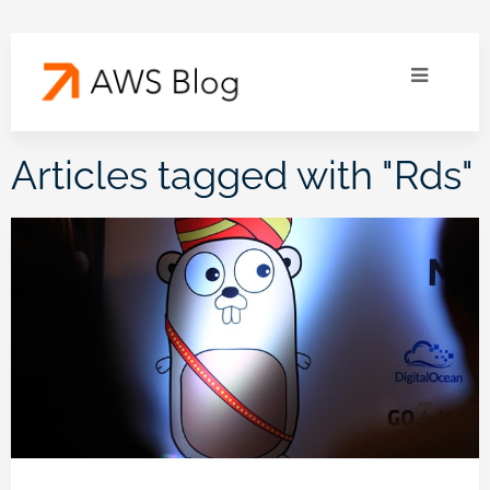
Articles tagged with "
Rds
"