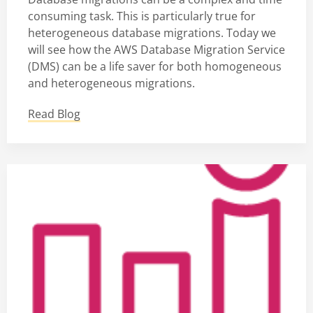
consuming task. This is particularly true for
heterogeneous database migrations. Today we
will see how the AWS Database Migration Service
(DMS) can be a life saver for both homogeneous
and heterogeneous migrations.
Read Blog