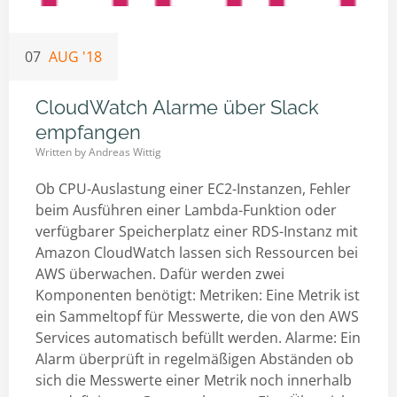
07
AUG '18
CloudWatch Alarme über Slack
empfangen
Written by
Andreas Wittig
Ob CPU-Auslastung einer EC2-Instanzen, Fehler
beim Ausführen einer Lambda-Funktion oder
verfügbarer Speicherplatz einer RDS-Instanz mit
Amazon CloudWatch lassen sich Ressourcen bei
AWS überwachen. Dafür werden zwei
Komponenten benötigt: Metriken: Eine Metrik ist
ein Sammeltopf für Messwerte, die von den AWS
Services automatisch befüllt werden. Alarme: Ein
Alarm überprüft in regelmäßigen Abständen ob
sich die Messwerte einer Metrik noch innerhalb