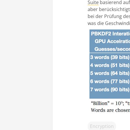
Suite
basierend auf
aber berücksichtig
bei der Prüfung de
was die Geschwindi
Encryption