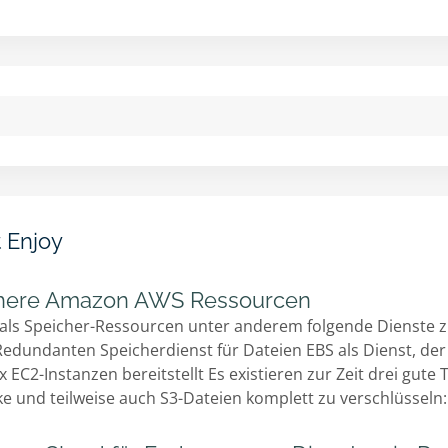
t Enjoy
ichere Amazon AWS Ressourcen
als Speicher-Ressourcen unter anderem folgende Dienste zu
edundanten Speicherdienst für Dateien EBS als Dienst, der 
EC2-Instanzen bereitstellt Es existieren zur Zeit drei gut
e und teilweise auch S3-Dateien komplett zu verschlüsseln: 