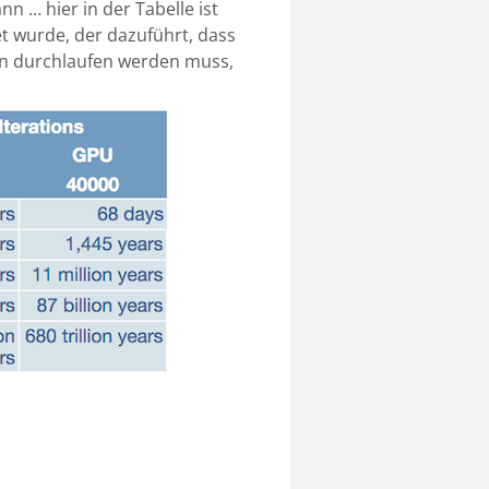
 … hier in der Tabelle ist
t wurde, der dazuführt, dass
nen durchlaufen werden muss,